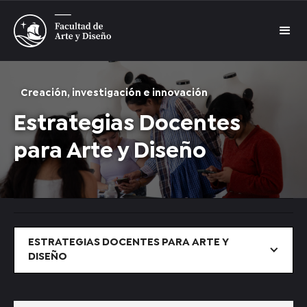
Creación, investigación e innovación
Estrategias Docentes
para Arte y Diseño
ESTRATEGIAS DOCENTES PARA ARTE Y
DISEÑO