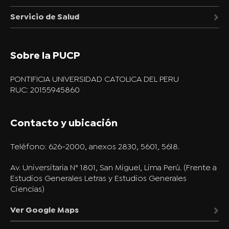
Servicio de Salud
Sobre la PUCP
PONTIFICIA UNIVERSIDAD CATOLICA DEL PERU
RUC: 20155945860
Contacto y ubicación
Teléfono:
626-2000, anexos 2830, 5601, 5618.
Av. Universitaria N° 1801, San Miguel, Lima Perú. (Frente a
Estudios Generales Letras y Estudios Generales
Ciencias)
Ver Google Maps