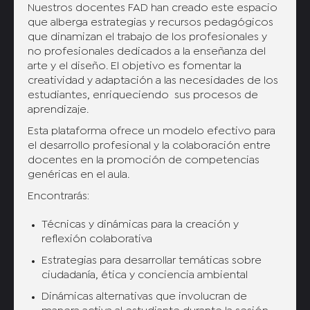
Nuestros docentes FAD han creado este espacio
que alberga estrategias y recursos pedagógicos
que dinamizan el trabajo de los profesionales y
no profesionales dedicados a la enseñanza del
arte y el diseño. El objetivo es fomentar la
creatividad y adaptación a las necesidades de los
estudiantes, enriqueciendo sus procesos de
aprendizaje.
Esta plataforma ofrece un modelo efectivo para
el desarrollo profesional y la colaboración entre
docentes en la promoción de competencias
genéricas en el aula.
Encontrarás:
Técnicas y dinámicas para la creación y
reflexión colaborativa
Estrategias para desarrollar temáticas sobre
ciudadanía, ética y conciencia ambiental
Dinámicas alternativas que involucran de