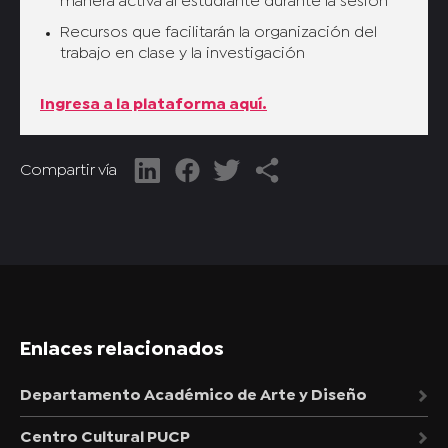
manera activa al estudiante durante la sesión
Recursos que facilitarán la organización del
trabajo en clase y la investigación
Ingresa a la plataforma aquí.
Compartir vía
Enlaces relacionados
Departamento Académico de Arte y Diseño
Centro Cultural PUCP