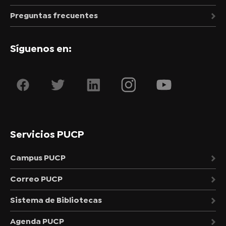
Preguntas frecuentes
Síguenos en:
Servicios PUCP
Campus PUCP
Correo PUCP
Sistema de Bibliotecas
Agenda PUCP