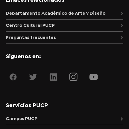
Enlaces relacionados
Departamento Académico de Arte y Diseño
Centro Cultural PUCP
Preguntas frecuentes
Síguenos en:
Servicios PUCP
Campus PUCP