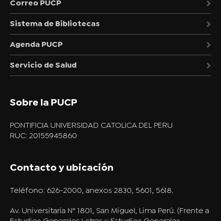
Correo PUCP
Sistema de Bibliotecas
Agenda PUCP
Servicio de Salud
Sobre la PUCP
PONTIFICIA UNIVERSIDAD CATOLICA DEL PERU
RUC: 20155945860
Contacto y ubicación
Teléfono:
626-2000, anexos 2830, 5601, 5618.
Av. Universitaria N° 1801, San Miguel, Lima Perú. (Frente a