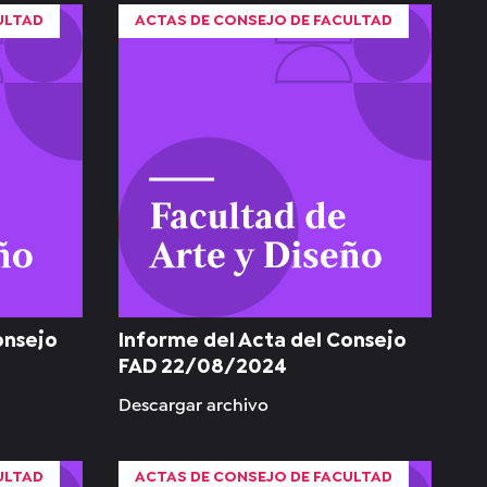
ULTAD
ACTAS DE CONSEJO DE FACULTAD
onsejo
Informe del Acta del Consejo
FAD 22/08/2024
Descargar archivo
ULTAD
ACTAS DE CONSEJO DE FACULTAD