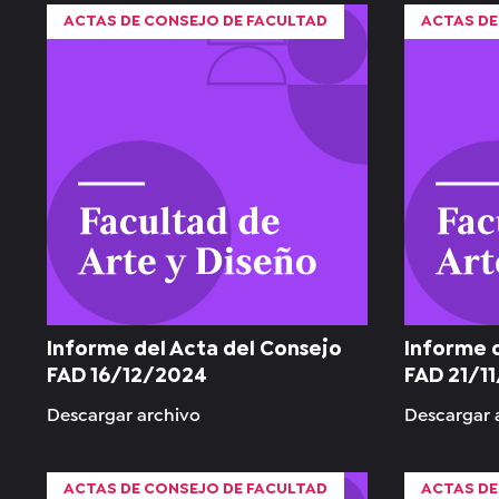
ACTAS DE CONSEJO DE FACULTAD
ACTAS DE
Informe del Acta del Consejo
Informe 
FAD 16/12/2024
FAD 21/1
Descargar archivo
Descargar 
ACTAS DE CONSEJO DE FACULTAD
ACTAS DE