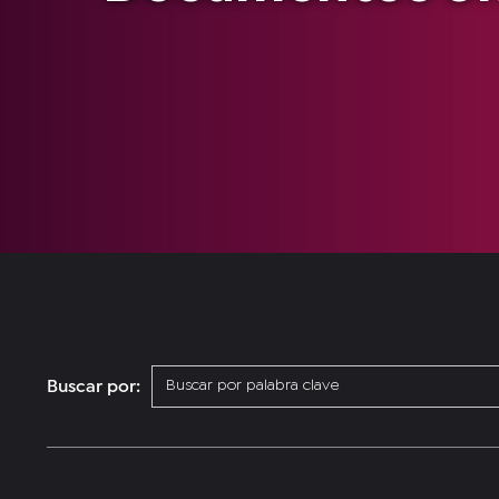
Buscar por: