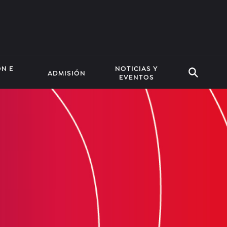
ÓN E
NOTICIAS Y
ADMISIÓN
EVENTOS