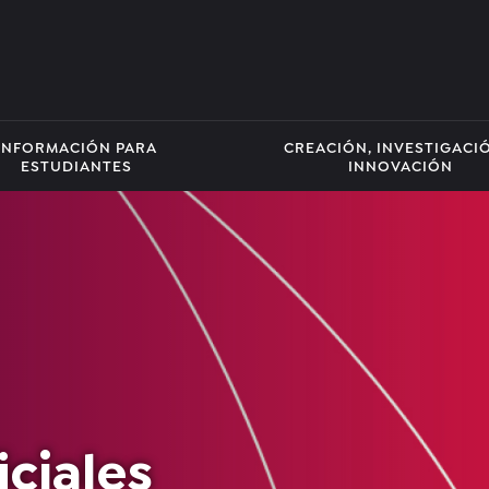
INFORMACIÓN PARA
CREACIÓN, INVESTIGACI
ESTUDIANTES
INNOVACIÓN
ciales