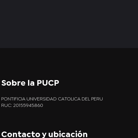
Sobre la PUCP
PONTIFICIA UNIVERSIDAD CATOLICA DEL PERU
RUC: 20155945860
Contacto y ubicación