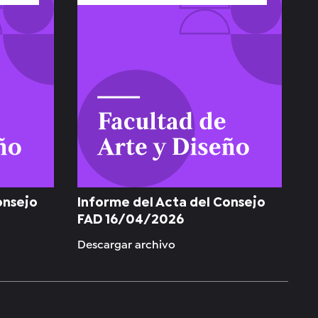
onsejo
Informe del Acta del Consejo
FAD 16/04/2026
Descargar archivo