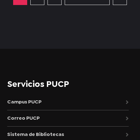
Servicios PUCP
Campus PUCP
Correo PUCP
Sistema de Bibliotecas