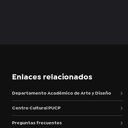
Enlaces relacionados
Departamento Académico de Arte y Diseño
Centro Cultural PUCP
Preguntas frecuentes