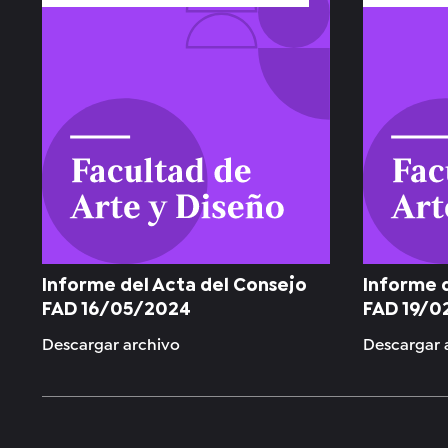
Informe del Acta del Consejo
Informe 
FAD 16/05/2024
FAD 19/0
Descargar archivo
Descargar 