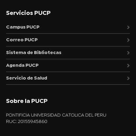
Servicios PUCP
Campus PUCP
Correo PUCP
Sistema de Bibliotecas
Agenda PUCP
Servicio de Salud
Sobre la PUCP
PONTIFICIA UNIVERSIDAD CATOLICA DEL PERU
RUC: 20155945860