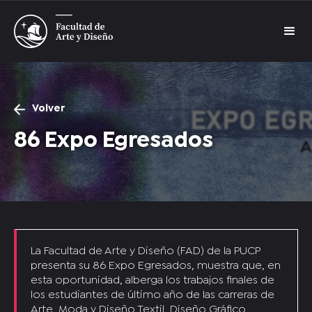
Volver
86 Expo Egresados
La Facultad de Arte y Diseño (FAD) de la PUCP
presenta su 86 Expo Egresados, muestra que, en
esta oportunidad, alberga los trabajos finales de
los estudiantes de último año de las carreras de
Arte, Moda y Diseño Textil, Diseño Gráfico,