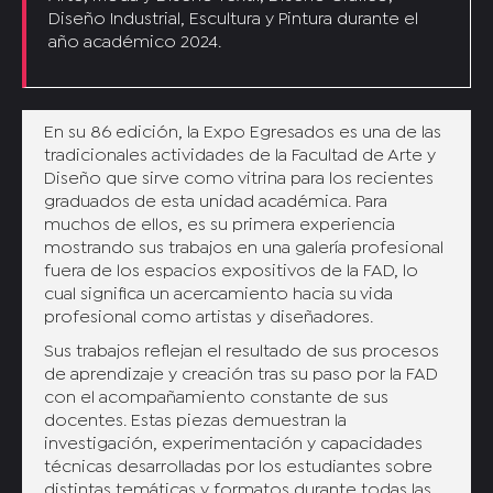
Diseño Industrial, Escultura y Pintura durante el
año académico 2024.
En su 86 edición, la Expo Egresados es una de las
tradicionales actividades de la Facultad de Arte y
Diseño que sirve como vitrina para los recientes
graduados de esta unidad académica. Para
muchos de ellos, es su primera experiencia
mostrando sus trabajos en una galería profesional
fuera de los espacios expositivos de la FAD, lo
cual significa un acercamiento hacia su vida
profesional como artistas y diseñadores.
Sus trabajos reflejan el resultado de sus procesos
de aprendizaje y creación tras su paso por la FAD
con el acompañamiento constante de sus
docentes. Estas piezas demuestran la
investigación, experimentación y capacidades
técnicas desarrolladas por los estudiantes sobre
distintas temáticas y formatos durante todas las