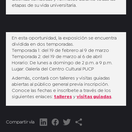
etapas de su vida universitaria.
En esta oportunidad, la exposición se encuentra
dividida en dos temporadas.
Temporada 1: del 19 de febrero al 9 de marzo
Temporada 2: del 19 de marzo al 6 de abril
Horario: De lunes a domingo de 2 p.m. a 9 p.m.
Lugar: Galería del Centro Cultural PUCP
Además, contará con talleres y visitas guiadas
abiertas al público general previa inscripción.
Conoce las fechas e inscríbete a través de los
siguientes enlaces:
talleres
y
visitas guiadas
.
Compartir vía