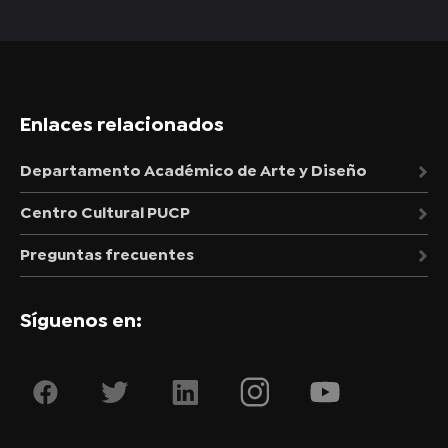
Enlaces relacionados
Departamento Académico de Arte y Diseño
Centro Cultural PUCP
Preguntas frecuentes
Síguenos en: