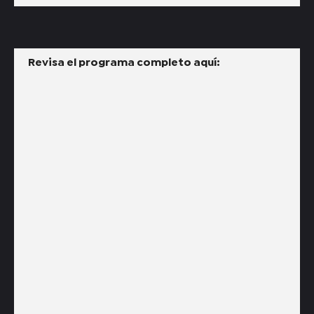
Revisa el programa completo aquí: