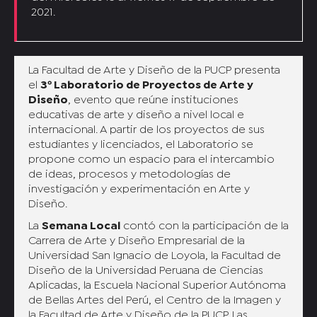
2021.
La Facultad de Arte y Diseño de la PUCP presenta
el
3º Laboratorio de Proyectos de Arte y
Diseño
, evento que reúne instituciones
educativas de arte y diseño a nivel local e
internacional. A partir de los proyectos de sus
estudiantes y licenciados, el Laboratorio se
propone como un espacio para el intercambio
de ideas, procesos y metodologías de
investigación y experimentación en Arte y
Diseño.
La
Semana Local
contó con la participación de la
Carrera de Arte y Diseño Empresarial de la
Universidad San Ignacio de Loyola, la Facultad de
Diseño de la Universidad Peruana de Ciencias
Aplicadas, la Escuela Nacional Superior Autónoma
de Bellas Artes del Perú, el Centro de la Imagen y
la Facultad de Arte y Diseño de la PUCP. Las