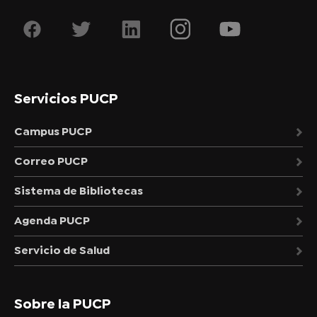
Servicios PUCP
Campus PUCP
Correo PUCP
Sistema de Bibliotecas
Agenda PUCP
Servicio de Salud
Sobre la PUCP