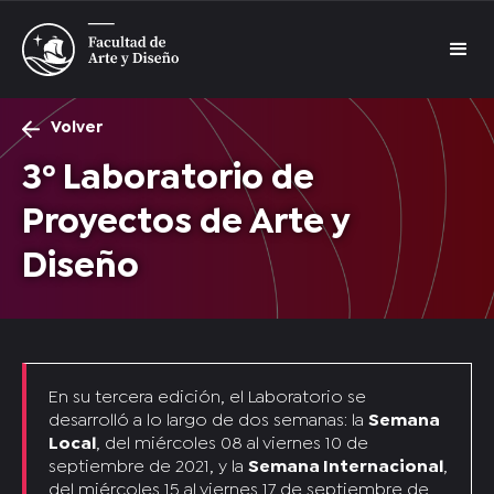
Volver
3º Laboratorio de
Proyectos de Arte y
Diseño
En su tercera edición, el Laboratorio se
desarrolló a lo largo de dos semanas: la
Semana
Local
, del miércoles 08 al viernes 10 de
septiembre de 2021, y la
Semana Internacional
,
del miércoles 15 al viernes 17 de septiembre de