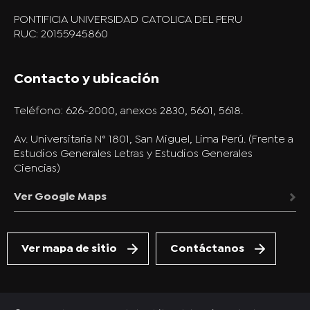
PONTIFICIA UNIVERSIDAD CATOLICA DEL PERU
RUC: 20155945860
Contacto y ubicación
Teléfono:
626-2000, anexos 2830, 5601, 5618.
Av. Universitaria N° 1801, San Miguel, Lima Perú. (Frente a
Estudios Generales Letras y Estudios Generales
Ciencias)
Ver Google Maps
Ver mapa de sitio
Contáctanos