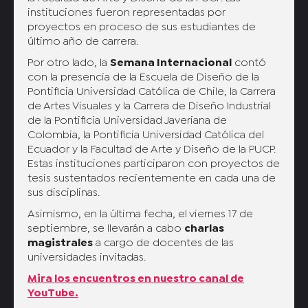
instituciones fueron representadas por
proyectos en proceso de sus estudiantes de
último año de carrera.
Por otro lado, la
Semana Internacional
contó
con la presencia de la Escuela de Diseño de la
Pontificia Universidad Católica de Chile, la Carrera
de Artes Visuales y la Carrera de Diseño Industrial
de la Pontificia Universidad Javeriana de
Colombia, la Pontificia Universidad Católica del
Ecuador y la Facultad de Arte y Diseño de la PUCP.
Estas instituciones participaron con proyectos de
tesis sustentados recientemente en cada una de
sus disciplinas.
Asimismo, en la última fecha, el viernes 17 de
septiembre, se llevarán a cabo
charlas
magistrales
a cargo de docentes de las
universidades invitadas.
Mira los encuentros en nuestro canal de
YouTube.