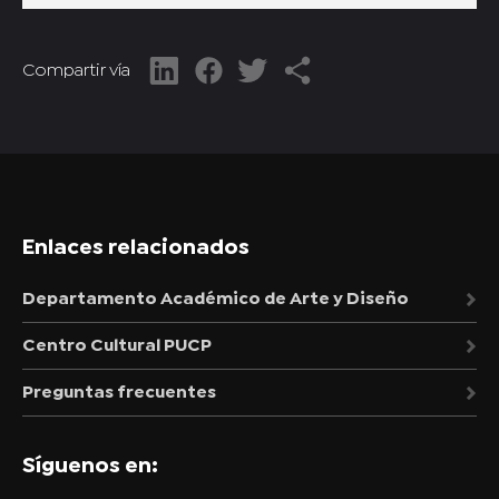
Compartir vía
Enlaces relacionados
Departamento Académico de Arte y Diseño
Centro Cultural PUCP
Preguntas frecuentes
Síguenos en: