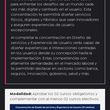
para enfrentar los desafíos de un mundo cada
vez más digital y centrado en el usuario. Esta
concentración te permitirá diseñar servicios
físicos, digitales y híbridos que sean innovadores
y aseguren experiencias de usuario
excepcionales.
Al completar la concentración en Diseño de
servicios y Experiencia de Usuario serás capaz de
diseñar experiencias e interacciones centradas
en los usuarios desde su concepción hasta la
implementación. Estas competencias son
altamente demandadas en el mercado laboral y
te permitirán destacar en sectores como banca,
seguros, innovación, gobierno, salud y más.
Modalidad:
Aprobar los 02 cursos obligatorios y
complementar con al menos 02 cursos electivos.