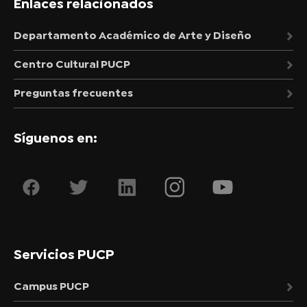
Enlaces relacionados
Departamento Académico de Arte y Diseño
Centro Cultural PUCP
Preguntas frecuentes
Síguenos en:
Servicios PUCP
Campus PUCP