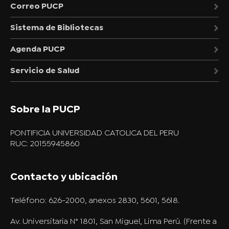
Correo PUCP
Sistema de Bibliotecas
Agenda PUCP
Servicio de Salud
Sobre la PUCP
PONTIFICIA UNIVERSIDAD CATOLICA DEL PERU
RUC: 20155945860
Contacto y ubicación
Teléfono:
626-2000, anexos 2830, 5601, 5618.
Av. Universitaria N° 1801, San Miguel, Lima Perú. (Frente a