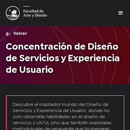
Volver
Concentración de Diseño
de Servicios y Experiencia
de Usuario
Descubre el inspirador mundo del Diseño de
Servicios y Experiencia de Usuario, donde no
solo obtendrás habilidades en el diseño de
servicios y UX/UI, sino que también exploraras
metodologías de vanguardia que te preparan