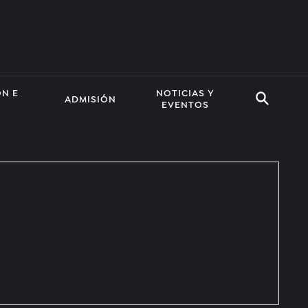
ÓN E
NOTICIAS Y
ADMISIÓN
EVENTOS