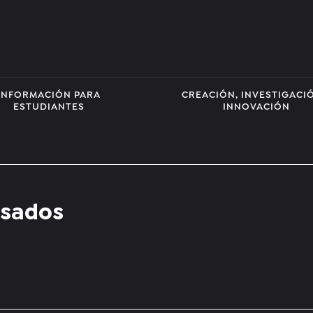
INFORMACIÓN PARA
CREACIÓN, INVESTIGACI
ESTUDIANTES
INNOVACIÓN
isados