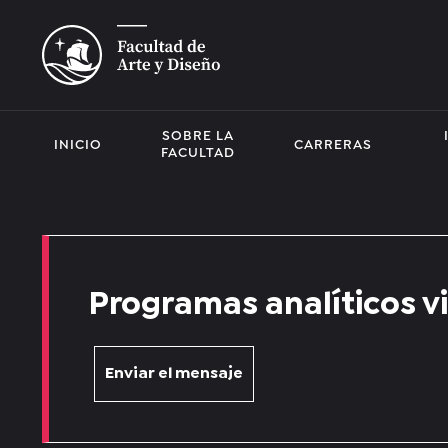
SOBRE LA
INICIO
CARRERAS
FACULTAD
Programas analíticos v
Enviar el mensaje