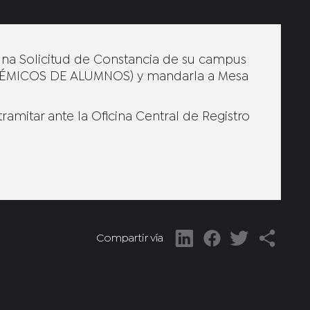
na Solicitud de Constancia de su campus
ADÉMICOS DE ALUMNOS) y mandarla a Mesa
ramitar ante la Oficina Central de Registro
Compartir vía