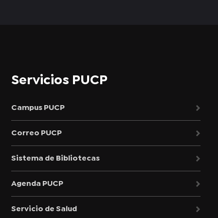
Servicios PUCP
Campus PUCP
Correo PUCP
Sistema de Bibliotecas
Agenda PUCP
Servicio de Salud