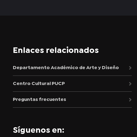
Enlaces relacionados
Departamento Académico de Arte y Diseño
Centro Cultural PUCP
Preguntas frecuentes
Síguenos en: