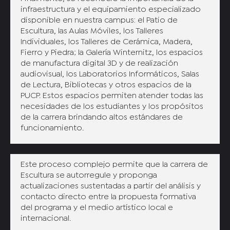
infraestructura y el equipamiento especializado
disponible en nuestra campus: el Patio de
Escultura, las Aulas Móviles, los Talleres
Individuales, los Talleres de Cerámica, Madera,
Fierro y Piedra; la Galería Winternitz, los espacios
de manufactura digital 3D y de realización
audiovisual, los Laboratorios Informáticos, Salas
de Lectura, Bibliotecas y otros espacios de la
PUCP. Estos espacios permiten atender todas las
necesidades de los estudiantes y los propósitos
de la carrera brindando altos estándares de
funcionamiento.
Este proceso complejo permite que la carrera de
Escultura se autorregule y proponga
actualizaciones sustentadas a partir del análisis y
contacto directo entre la propuesta formativa
del programa y el medio artístico local e
internacional.