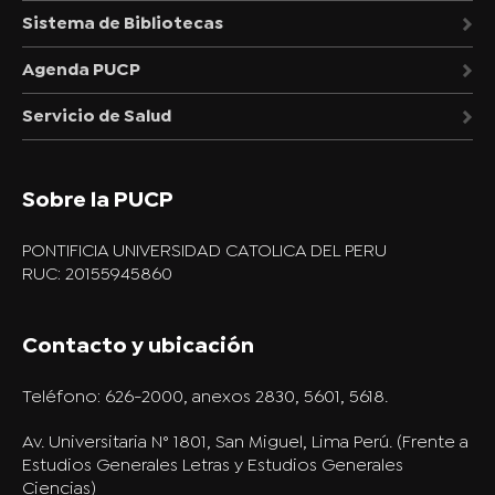
Sistema de Bibliotecas
Agenda PUCP
Servicio de Salud
Sobre la PUCP
PONTIFICIA UNIVERSIDAD CATOLICA DEL PERU
RUC: 20155945860
Contacto y ubicación
Teléfono:
626-2000, anexos 2830, 5601, 5618.
Av. Universitaria N° 1801, San Miguel, Lima Perú. (Frente a
Estudios Generales Letras y Estudios Generales
Ciencias)