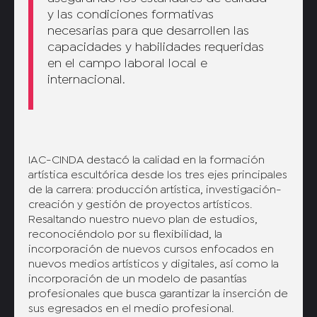
y las condiciones formativas
necesarias para que desarrollen las
capacidades y habilidades requeridas
en el campo laboral local e
internacional.
IAC-CINDA destacó la calidad en la formación
artística escultórica desde los tres ejes principales
de la carrera: producción artística, investigación-
creación y gestión de proyectos artísticos.
Resaltando nuestro nuevo plan de estudios,
reconociéndolo por su flexibilidad, la
incorporación de nuevos cursos enfocados en
nuevos medios artísticos y digitales, así como la
incorporación de un modelo de pasantías
profesionales que busca garantizar la inserción de
sus egresados en el medio profesional.