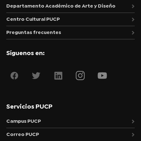
Departamento Académico de Arte y Diseño
Centro Cultural PUCP
Preguntas frecuentes
Síguenos en:
Servicios PUCP
Campus PUCP
Correo PUCP