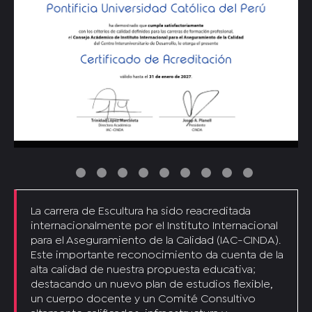
La carrera de Escultura ha sido reacreditada
internacionalmente por el Instituto Internacional
para el Aseguramiento de la Calidad (IAC-CINDA).
Este importante reconocimiento da cuenta de la
alta calidad de nuestra propuesta educativa;
destacando un nuevo plan de estudios flexible,
un cuerpo docente y un Comité Consultivo