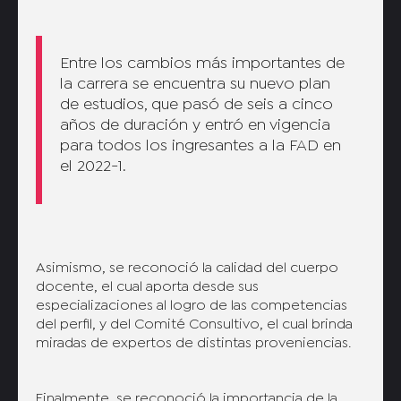
Entre los cambios más importantes de
la carrera se encuentra su nuevo plan
de estudios, que pasó de seis a cinco
años de duración y entró en vigencia
para todos los ingresantes a la FAD en
el 2022-1.
Asimismo, se reconoció la calidad del cuerpo
docente, el cual aporta desde sus
especializaciones al logro de las competencias
del perfil, y del Comité Consultivo, el cual brinda
miradas de expertos de distintas proveniencias.
Finalmente, se reconoció la importancia de la