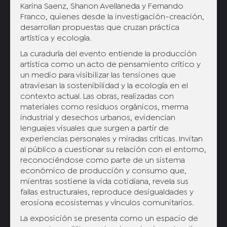
Karina Saenz, Shanon Avellaneda y Fernando
Franco, quienes desde la investigación-creación,
desarrollan propuestas que cruzan práctica
artística y ecología.
La curaduría del evento entiende la producción
artística como un acto de pensamiento crítico y
un medio para visibilizar las tensiones que
atraviesan la sostenibilidad y la ecología en el
contexto actual. Las obras, realizadas con
materiales como residuos orgánicos, merma
industrial y desechos urbanos, evidencian
lenguajes visuales que surgen a partir de
experiencias personales y miradas críticas. Invitan
al público a cuestionar su relación con el entorno,
reconociéndose como parte de un sistema
económico de producción y consumo que,
mientras sostiene la vida cotidiana, revela sus
fallas estructurales, reproduce desigualdades y
erosiona ecosistemas y vínculos comunitarios.
La exposición se presenta como un espacio de