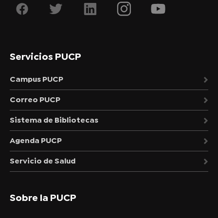
Servicios PUCP
Campus PUCP
Correo PUCP
Sistema de Bibliotecas
Agenda PUCP
Servicio de Salud
Sobre la PUCP