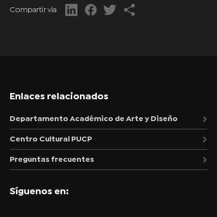
Compartir vía
Enlaces relacionados
Departamento Académico de Arte y Diseño
Centro Cultural PUCP
Preguntas frecuentes
Síguenos en: