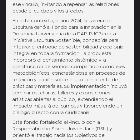
ese vínculo, invitando a repensar las relaciones
desde el cuidado y los afectos.
En este contexto, el año 2024, la carrera de
Escultura ganó al Fondo para la Innovación en la
Docencia Universitaria de la DAP-PUCP con la
iniciativa Escultura Sostenible, concebida para
integrar el enfoque de sostenibilidad y ecología
integral en toda la formación. La propuesta
incorporó el pensamiento sistémico y la
construcción de sentido compartido como ejes
metodológicos, concretándose en procesos de
reflexión y acción sobre el uso consciente de
prácticas y materiales. Su implementación incluyó
seminarios, charlas, talleres y exposiciones
artísticas abiertas al público, extendiendo el
impacto más allá del campus y favoreciendo un
diálogo directo con la ciudadanía.
Este fondo fortaleció el vínculo con la
Responsabilidad Social Universitaria (RSU) y
orientó el trabajo hacia los Objetivos de