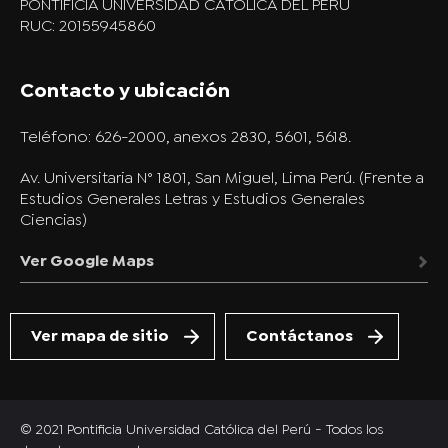
PONTIFICIA UNIVERSIDAD CATOLICA DEL PERU
RUC: 20155945860
Contacto y ubicación
Teléfono:
626-2000, anexos 2830, 5601, 5618.
Av. Universitaria N° 1801, San Miguel, Lima Perú. (Frente a
Estudios Generales Letras y Estudios Generales
Ciencias)
Ver Google Maps
Ver mapa de sitio
Contáctanos
© 2021 Pontificia Universidad Católica del Perú - Todos los