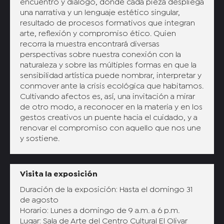
encuentro y diálogo, donde cada pieza despliega
una narrativa y un lenguaje estético singular,
resultado de procesos formativos que integran
arte, reflexión y compromiso ético. Quien
recorra la muestra encontrará diversas
perspectivas sobre nuestra conexión con la
naturaleza y sobre las múltiples formas en que la
sensibilidad artística puede nombrar, interpretar y
conmover ante la crisis ecológica que habitamos.
Cultivando afectos es, así, una invitación a mirar
de otro modo, a reconocer en la materia y en los
gestos creativos un puente hacia el cuidado, y a
renovar el compromiso con aquello que nos une
y sostiene.
Visita la exposición
Duración de la exposición: Hasta el domingo 31
de agosto
Horario: Lunes a domingo de 9 a.m. a 6 p.m.
Lugar: Sala de Arte del Centro Cultural El Olivar