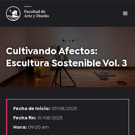
Cultivando Afectos:
Escultura Sostenible Vol. 3
Fecha de Inicio:
07/08/2025
Fecha fin:
31/08/2025
Hora:
09:00 am