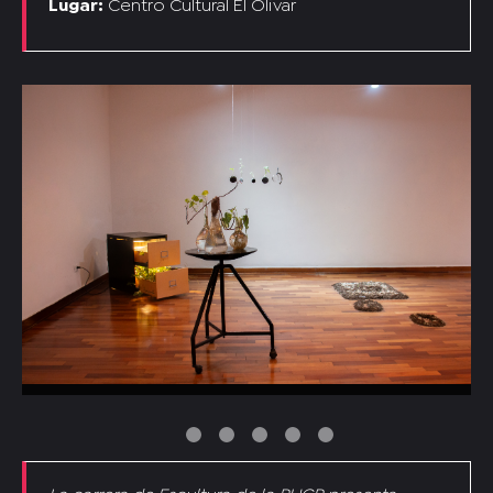
Lugar:
Centro Cultural El Olivar