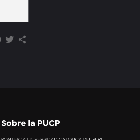
Sobre la PUCP
PONTIFICIA UNIVERSIDAD CATOLICA DEL PERU