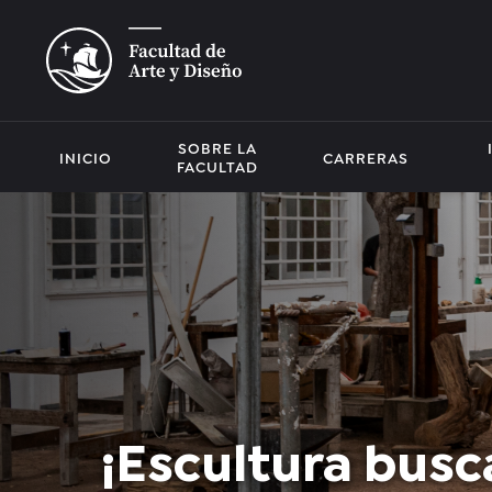
SOBRE LA
INICIO
CARRERAS
FACULTAD
¡Escultura busc