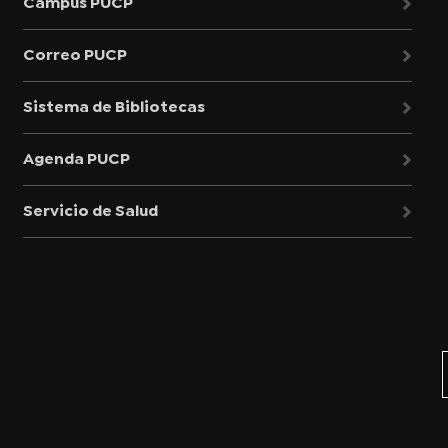
Campus PUCP
Correo PUCP
Sistema de Bibliotecas
Agenda PUCP
Servicio de Salud