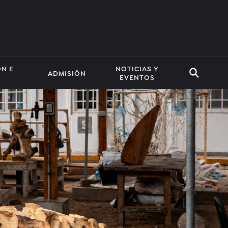
ÓN E
NOTICIAS Y
ADMISIÓN
EVENTOS