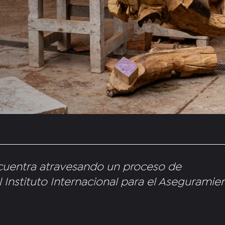
ncuentra atravesando un proceso de
l Instituto Internacional para el Aseguramie