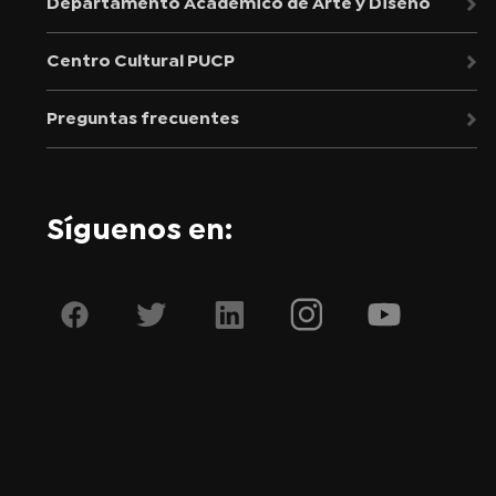
Departamento Académico de Arte y Diseño
Centro Cultural PUCP
Preguntas frecuentes
Síguenos en: