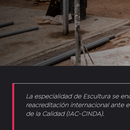
La especialidad de Escultura se e
reacreditación internacional ante e
de la Calidad (IAC-CINDA).