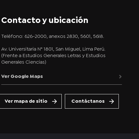
Contacto y ubicación
Teléfono:
626-2000, anexos 2830, 5601, 5618.
Av. Universitaria N° 1801, San Miguel, Lima Perú.
(Frente a Estudios Generales Letras y Estudios
Generales Ciencias)
Ver Google Maps
Ver mapa de sitio
Contáctanos