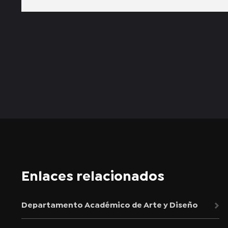
Enlaces relacionados
Departamento Académico de Arte y Diseño