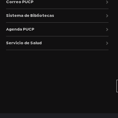
Correo PUCP
Sistema de Bibliotecas
Agenda PUCP
Servicio de Salud