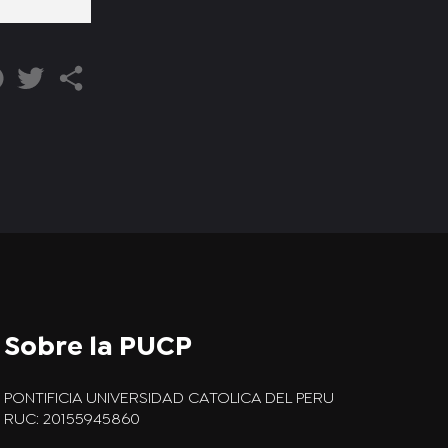
Sobre la PUCP
PONTIFICIA UNIVERSIDAD CATOLICA DEL PERU
RUC: 20155945860