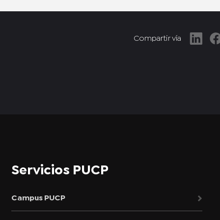
Compartir vía
Servicios PUCP
Campus PUCP