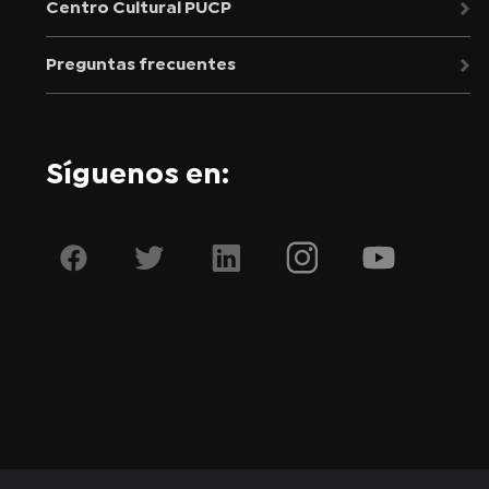
Centro Cultural PUCP
Preguntas frecuentes
Síguenos en: