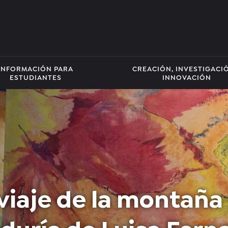
INFORMACIÓN PARA
CREACIÓN, INVESTIGACI
ESTUDIANTES
INNOVACIÓN
 viaje de la montaña 