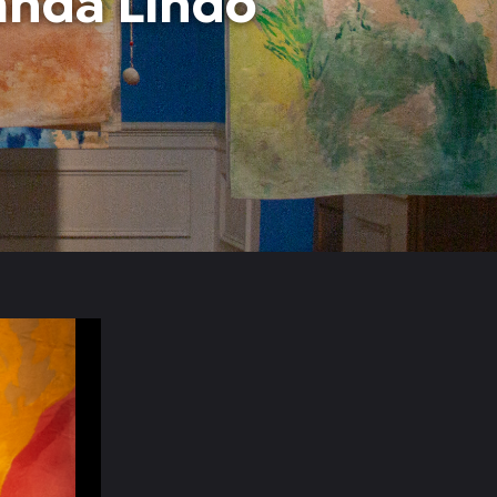
anda Lindo