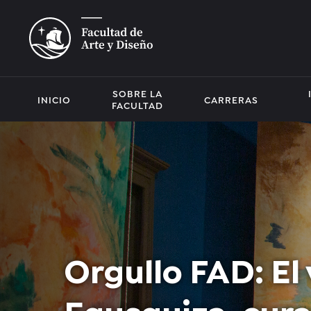
SOBRE LA
INICIO
CARRERAS
FACULTAD
Orgullo FAD: El