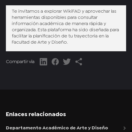
Te invitamos a explorar WikiFAD y aprovechar las
herramientas disponibles para consultar
información académica de manera rápida y
organizada. Esta plataforma ha sido diseñada para
facilitar la planificación de tu trayectoria en la
Facultad de Arte y Diseño.
Compartir vía
Enlaces relacionados
Departamento Académico de Arte y Diseño