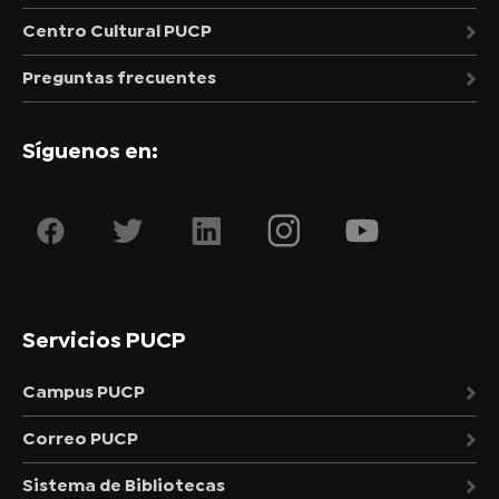
Centro Cultural PUCP
Preguntas frecuentes
Síguenos en:
Servicios PUCP
Campus PUCP
Correo PUCP
Sistema de Bibliotecas