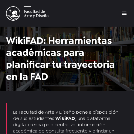
WikiFAD: Herramientas
académicas para
planificar tu trayectoria
en la FAD
La Facultad de Arte y Diseño pone a disposición
de sus estudiantes
WikiFAD
, una plataforma
digital creada para centralizar información
académica de consulta frecuente y brindar un