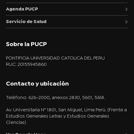
Agenda PUCP
Servicio de Salud
Sobre la PUCP
PONTIFICIA UNIVERSIDAD CATOLICA DEL PERU
RUC: 20155945860
Contacto y ubicación
Teléfono:
626-2000, anexos 2830, 5601, 5618.
Av. Universitaria N° 1801, San Miguel, Lima Perú. (Frente a
Estudios Generales Letras y Estudios Generales
Ciencias)