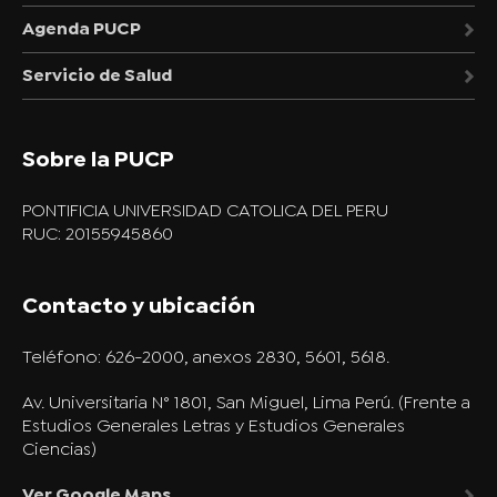
Agenda PUCP
Servicio de Salud
Sobre la PUCP
PONTIFICIA UNIVERSIDAD CATOLICA DEL PERU
RUC: 20155945860
Contacto y ubicación
Teléfono:
626-2000, anexos 2830, 5601, 5618.
Av. Universitaria N° 1801, San Miguel, Lima Perú. (Frente a
Estudios Generales Letras y Estudios Generales
Ciencias)
Ver Google Maps