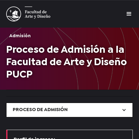
Admisión
Proceso de Admisión a la
Facultad de Arte y Diseño
PUCP
PROCESO DE ADMISIÓN