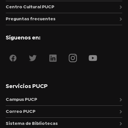
Centro Cultural PUCP
Preguntas frecuentes
Síguenos en:
Servicios PUCP
Campus PUCP
Correo PUCP
Sistema de Bibliotecas