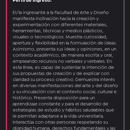
Perfil de ingreso:
El/la ingresante a la Facultad de Arte y Diseño
manifiesta inclinación hacia la creación y
experimentación con diferentes materiales,
herramientas, técnicas y medios plásticos,
visuales o tecnológicos. Muestra curiosidad,
apertura y flexibilidad en la formulación de ideas.
Asimismo, presenta sus ideas y opiniones, en un
contexto académico, de manera escrita y oral,
empleando recursos no verbales y verbales. En
esta línea, es capaz de sustentar la intención de
sus propuestas de creación y de explicar con
claridad su proceso creativo. Demuestra interés
en diversas manifestaciones del arte y del diseño
y su vinculación con el contexto social, cultural e
histórico. Presenta disposición para un
aprendizaje constante y para el desarrollo de
estrategias de estudio y hábitos saludables que
le permitan adaptarse a la vida universitaria.
Interactúa con otras personas respetando su
dignidad humana, derechos fundamentales y las