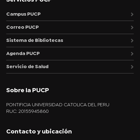
Campus PUCP
Correo PUCP
Sistema de Bibliotecas
Agenda PUCP
Servicio de Salud
Sobre la PUCP
PONTIFICIA UNIVERSIDAD CATOLICA DEL PERU
RUC: 20155945860
Contacto y ubicación