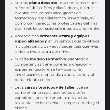
Nuestra
plana docente
está conformada por
reconocidos artistas y diseñadores, quienes
cuentan con los más altos grados de
formación y especialización universitaria, así
como con trayectorias profesionales del más
alto nivel, tanto nacional e internacionalmente.
Aprende con
infraestructura y equipos
especializados y
en un campus que te ofrece
múltiples servicios y actividades para que vivas
la vida universitaria a otro nivel.
Nuestro
modelo formativo
orientado a
competencias tiene por ejes la creación y
experimentación en arte y diseño, la
investigación, el aprendizaje autónomo y el
pensamiento crítico.
Lleva
cursos teóricos y de taller
que se
complementan para que logres diseñar,
experimentar e implementar proyectos
relevantes en los diversos campos del arte y el
diseño.