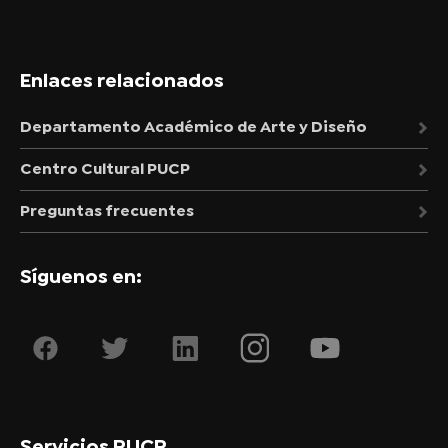
Enlaces relacionados
Departamento Académico de Arte y Diseño
Centro Cultural PUCP
Preguntas frecuentes
Síguenos en:
Servicios PUCP