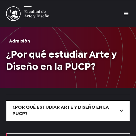
Admisión
¿Por qué estudiar Arte y
Diseño en la PUCP?
¿POR QUÉ ESTUDIAR ARTE Y DISEÑO EN LA
PUCP?