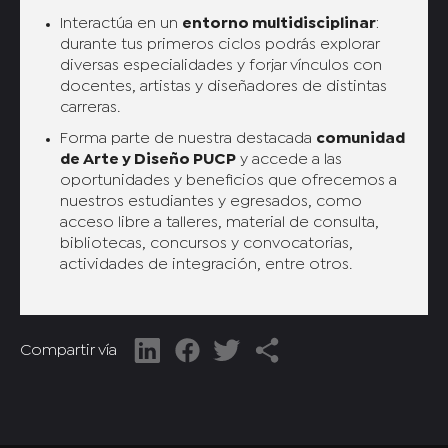
Interactúa en un
entorno multidisciplinar
:
durante tus primeros ciclos podrás explorar
diversas especialidades y forjar vínculos con
docentes, artistas y diseñadores de distintas
carreras.
Forma parte de nuestra destacada
comunidad
de Arte y Diseño PUCP
y accede a las
oportunidades y beneficios que ofrecemos a
nuestros estudiantes y egresados, como
acceso libre a talleres, material de consulta,
bibliotecas, concursos y convocatorias,
actividades de integración, entre otros.
Compartir vía