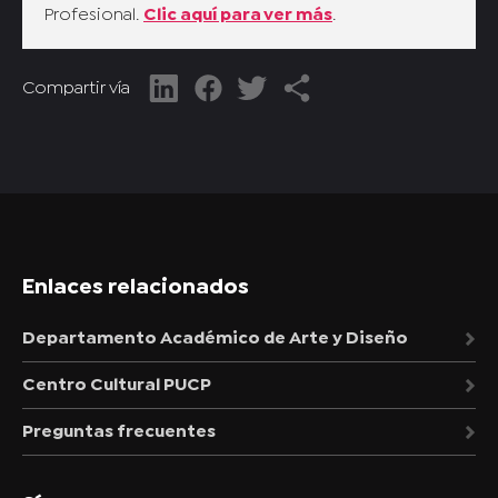
Profesional.
Clic aquí para ver más
.
Compartir vía
Enlaces relacionados
Departamento Académico de Arte y Diseño
Centro Cultural PUCP
Preguntas frecuentes