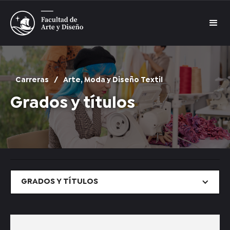
Carreras
/
Arte, Moda y Diseño Textil
Grados y títulos
GRADOS Y TÍTULOS