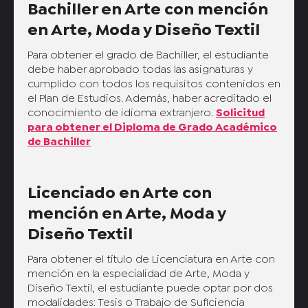
Bachiller en Arte con mención
en Arte, Moda y Diseño Textil
Para obtener el grado de Bachiller, el estudiante
debe haber aprobado todas las asignaturas y
cumplido con todos los requisitos contenidos en
el Plan de Estudios. Además, haber acreditado el
conocimiento de idioma extranjero.
Solicitud
para obtener el Diploma de Grado Académico
de Bachiller
Licenciado en Arte con
mención en Arte, Moda y
Diseño Textil
Para obtener el título de Licenciatura en Arte con
mención en la especialidad de Arte, Moda y
Diseño Textil, el estudiante puede optar por dos
modalidades: Tesis o Trabajo de Suficiencia