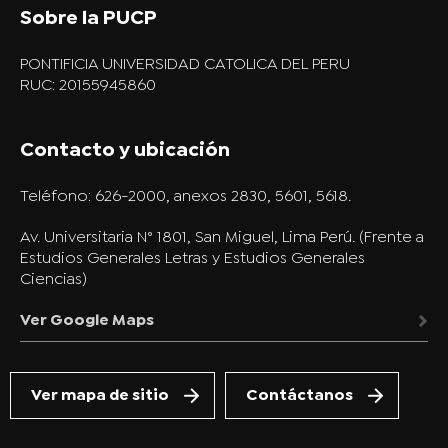
Sobre la PUCP
PONTIFICIA UNIVERSIDAD CATOLICA DEL PERU
RUC: 20155945860
Contacto y ubicación
Teléfono:
626-2000, anexos 2830, 5601, 5618.
Av. Universitaria N° 1801, San Miguel, Lima Perú. (Frente a
Estudios Generales Letras y Estudios Generales
Ciencias)
Ver Google Maps
Ver mapa de sitio
Contáctanos