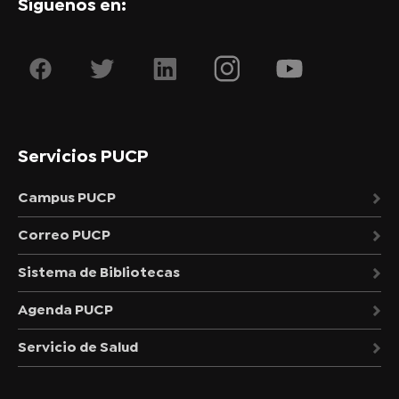
Síguenos en:
Servicios PUCP
Campus PUCP
Correo PUCP
Sistema de Bibliotecas
Agenda PUCP
Servicio de Salud