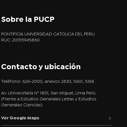
Sobre la PUCP
PONTIFICIA UNIVERSIDAD CATOLICA DEL PERU
RUC: 20155945860
Contacto y ubicación
Teléfono:
626-2000, anexos 2830, 5601, 5618.
Av. Universitaria N° 1801, San Miguel, Lima Perú.
(Frente a Estudios Generales Letras y Estudios
Generales Ciencias)
Ver Google Maps