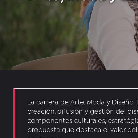
La carrera de Arte, Moda y Diseño T
creación, difusión y gestión del d
componentes culturales, estratégic
propuesta que destaca el valor del