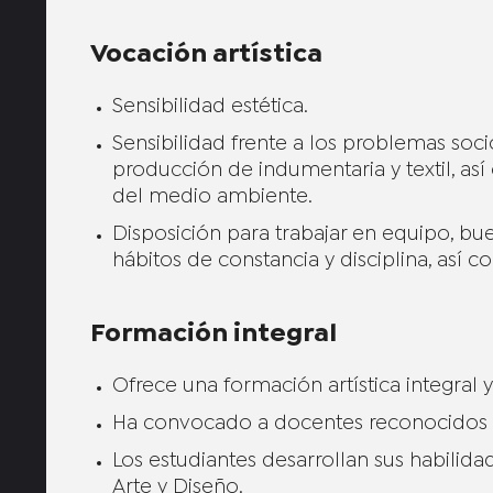
Vocación artística
Sensibilidad estética.
Sensibilidad frente a los problemas so
producción de indumentaria y textil, as
del medio ambiente.
Disposición para trabajar en equipo, bu
hábitos de constancia y disciplina, así 
Formación integral
Ofrece una formación artística integral y 
Ha convocado a docentes reconocidos en
Los estudiantes desarrollan sus habilida
Arte y Diseño.