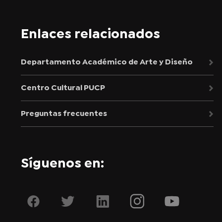
Enlaces relacionados
Departamento Académico de Arte y Diseño
Centro Cultural PUCP
Preguntas frecuentes
Síguenos en: