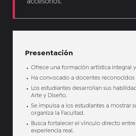
accesorios.
Presentación
Ofrece una formación artística integral y 
Ha convocado a docentes reconocidos en
Los estudiantes desarrollan sus habilida
Arte y Diseño.
Se impulsa a los estudiantes a mostrar 
organiza la Facultad.
Busca fortalecer el vínculo directo entr
experiencia real.