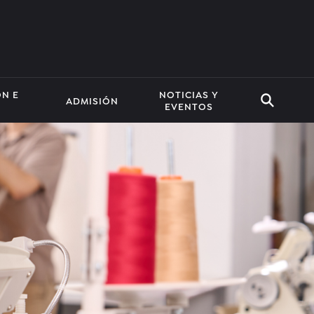
ÓN E
NOTICIAS Y
ADMISIÓN
EVENTOS