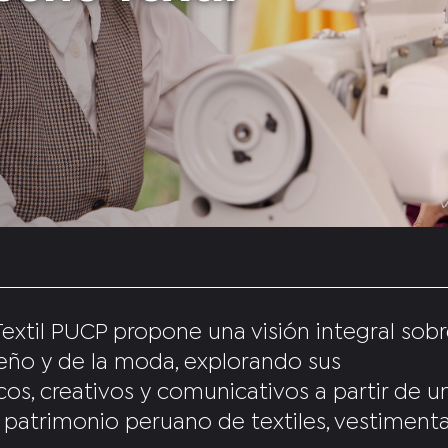
extil PUCP propone una visión integral sobr
iseño y de la moda, explorando sus
os, creativos y comunicativos a partir de u
 patrimonio peruano de textiles, vestimenta