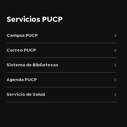
Servicios PUCP
Campus PUCP
Correo PUCP
Sistema de Bibliotecas
Agenda PUCP
Servicio de Salud