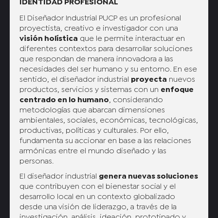
IDENTIDAD PROFESIONAL
El Diseñador Industrial PUCP es un profesional
proyectista, creativo e investigador con una
visión holística
que le permite interactuar en
diferentes contextos para desarrollar soluciones
que respondan de manera innovadora a las
necesidades del ser humano y su entorno. En ese
sentido, el diseñador industrial
proyecta
nuevos
productos, servicios y sistemas con un
enfoque
centrado en lo humano
, considerando
metodologías que abarcan dimensiones
ambientales, sociales, económicas, tecnológicas,
productivas, políticas y culturales. Por ello,
fundamenta su accionar en base a las relaciones
armónicas entre el mundo diseñado y las
personas.
El diseñador industrial
genera nuevas soluciones
que contribuyen con el bienestar social y el
desarrollo local en un contexto globalizado
desde una visión de liderazgo, a través de la
investigación, análisis, ideación, prototipado y