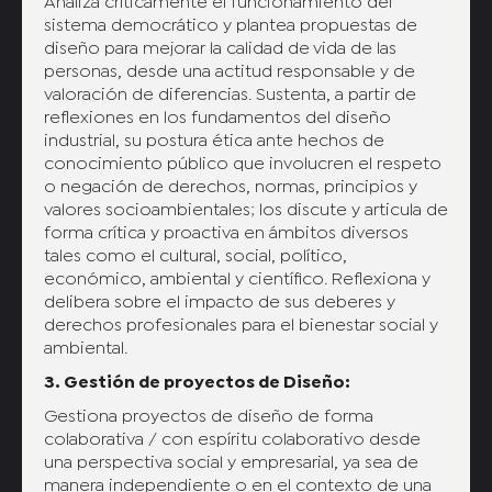
Analiza críticamente el funcionamiento del
sistema democrático y plantea propuestas de
diseño para mejorar la calidad de vida de las
personas, desde una actitud responsable y de
valoración de diferencias. Sustenta, a partir de
reflexiones en los fundamentos del diseño
industrial, su postura ética ante hechos de
conocimiento público que involucren el respeto
o negación de derechos, normas, principios y
valores socioambientales; los discute y articula de
forma crítica y proactiva en ámbitos diversos
tales como el cultural, social, político,
económico, ambiental y científico. Reflexiona y
delibera sobre el impacto de sus deberes y
derechos profesionales para el bienestar social y
ambiental.
3. Gestión de proyectos de Diseño:
Gestiona proyectos de diseño de forma
colaborativa / con espíritu colaborativo desde
una perspectiva social y empresarial, ya sea de
manera independiente o en el contexto de una