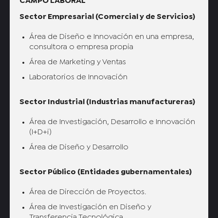
CAMPO LABORAL
Sector Empresarial (Comercial y de Servicios)
Área de Diseño e Innovación en una empresa,
consultora o empresa propia
Área de Marketing y Ventas
Laboratorios de Innovación
Sector Industrial (Industrias manufactureras)
Área de Investigación, Desarrollo e Innovación
(I+D+i)
Área de Diseño y Desarrollo
Sector Público (Entidades gubernamentales)
Área de Dirección de Proyectos.
Área de Investigación en Diseño y
Transferencia Tecnológica