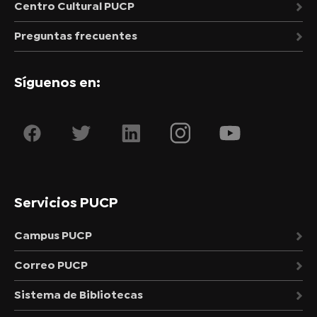
Centro Cultural PUCP
Preguntas frecuentes
Síguenos en:
Servicios PUCP
Campus PUCP
Correo PUCP
Sistema de Bibliotecas