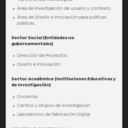
Área de Investigación de usuario y contexto.
Área de Diseño e Innovación para políticas
públicas.
Sector Social (Entidades no
gubernamentales)
Dirección de Proyectos
Diseño e Innovación
Sector Académico (Instituciones Educativas y
de Investigación)
Docencia
Centros y Grupos de investigación
Laboratorios de Fabricación Digital