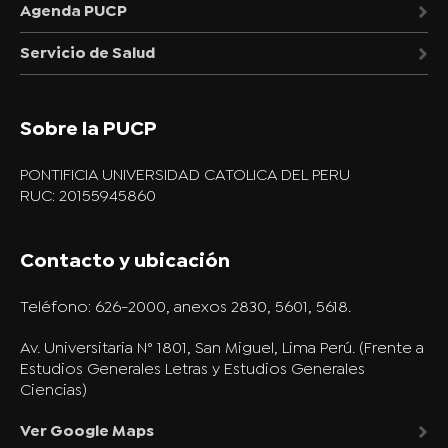
Agenda PUCP
Servicio de Salud
Sobre la PUCP
PONTIFICIA UNIVERSIDAD CATOLICA DEL PERU
RUC: 20155945860
Contacto y ubicación
Teléfono:
626-2000, anexos 2830, 5601, 5618.
Av. Universitaria N° 1801, San Miguel, Lima Perú. (Frente a
Estudios Generales Letras y Estudios Generales
Ciencias)
Ver Google Maps