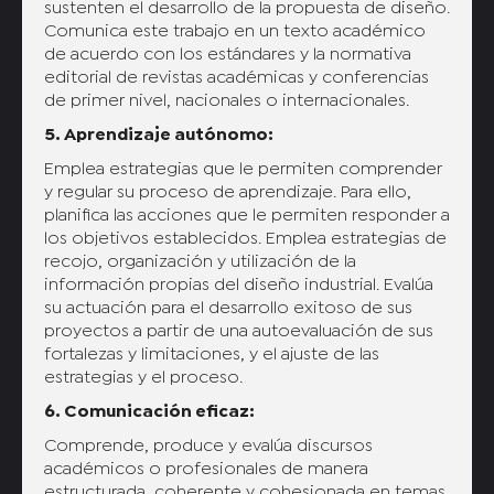
sustenten el desarrollo de la propuesta de diseño.
Comunica este trabajo en un texto académico
de acuerdo con los estándares y la normativa
editorial de revistas académicas y conferencias
de primer nivel, nacionales o internacionales.
5. Aprendizaje autónomo:
Emplea estrategias que le permiten comprender
y regular su proceso de aprendizaje. Para ello,
planifica las acciones que le permiten responder a
los objetivos establecidos. Emplea estrategias de
recojo, organización y utilización de la
información propias del diseño industrial. Evalúa
su actuación para el desarrollo exitoso de sus
proyectos a partir de una autoevaluación de sus
fortalezas y limitaciones, y el ajuste de las
estrategias y el proceso.
6. Comunicación eficaz:
Comprende, produce y evalúa discursos
académicos o profesionales de manera
estructurada, coherente y cohesionada en temas