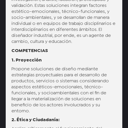
validación. Estas soluciones integran factores
estético-emocionales, técnico-funcionales, y
socio-ambientales, y se desarrollan de manera
individual o en equipos de trabajo disciplinarios e
interdisciplinarios en diferentes ámbitos. El
diseñador industrial, por ende, es un agente de
cambio, cultura y educación.
COMPETENCIAS
1. Proyección
Propone soluciones de diseño mediante
estrategias proyectuales para el desarrollo de
productos, servicios o sistemas considerando
aspectos estéticos-emocionales, técnico-
funcionales, y socioambientales con el fin de
llegar a la materialización de soluciones en
beneficio de los actores involucrados y su
entorno.
2. Ética y Ciudadanía: