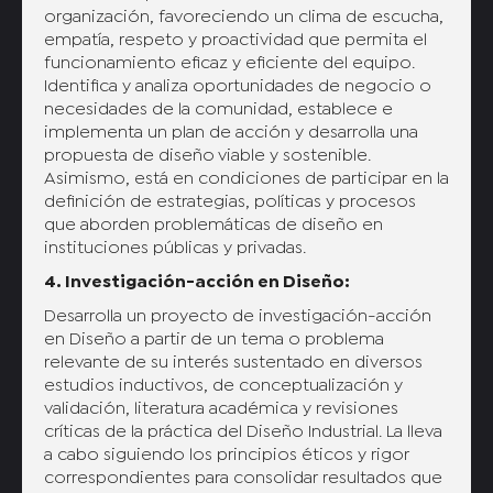
organización, favoreciendo un clima de escucha,
empatía, respeto y proactividad que permita el
funcionamiento eficaz y eficiente del equipo.
Identifica y analiza oportunidades de negocio o
necesidades de la comunidad, establece e
implementa un plan de acción y desarrolla una
propuesta de diseño viable y sostenible.
Asimismo, está en condiciones de participar en la
definición de estrategias, políticas y procesos
que aborden problemáticas de diseño en
instituciones públicas y privadas.
4. Investigación-acción en Diseño:
Desarrolla un proyecto de investigación-acción
en Diseño a partir de un tema o problema
relevante de su interés sustentado en diversos
estudios inductivos, de conceptualización y
validación, literatura académica y revisiones
críticas de la práctica del Diseño Industrial. La lleva
a cabo siguiendo los principios éticos y rigor
correspondientes para consolidar resultados que