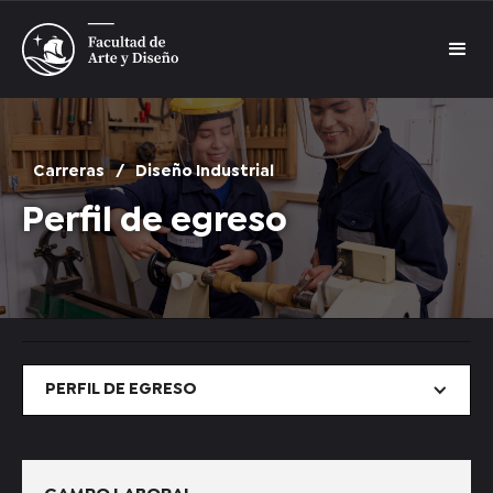
Carreras
/
Diseño Industrial
Perfil de egreso
PERFIL DE EGRESO