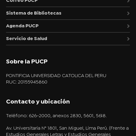
Correo PUCP
Sistema de Bibliotecas
Agenda PUCP
Servicio de Salud
Sobre la PUCP
PONTIFICIA UNIVERSIDAD CATOLICA DEL PERU
RUC: 20155945860
Contacto y ubicación
Teléfono:
626-2000, anexos 2830, 5601, 5618.
Av. Universitaria N° 1801, San Miguel, Lima Perú. (Frente a
Estudios Generales Letras y Estudios Generales