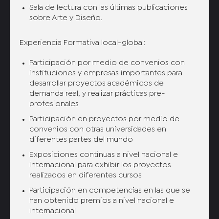
Sala de lectura con las últimas publicaciones
sobre Arte y Diseño.
Experiencia Formativa local-global:
Participación por medio de convenios con
instituciones y empresas importantes para
desarrollar proyectos académicos de
demanda real, y realizar prácticas pre-
profesionales
Participación en proyectos por medio de
convenios con otras universidades en
diferentes partes del mundo
Exposiciones continuas a nivel nacional e
internacional para exhibir los proyectos
realizados en diferentes cursos
Participación en competencias en las que se
han obtenido premios a nivel nacional e
internacional