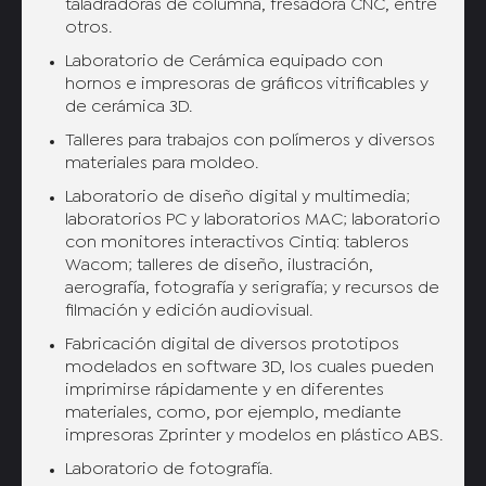
taladradoras de columna, fresadora CNC, entre
otros.
Laboratorio de Cerámica equipado con
hornos e impresoras de gráficos vitrificables y
de cerámica 3D.
Talleres para trabajos con polímeros y diversos
materiales para moldeo.
Laboratorio de diseño digital y multimedia;
laboratorios PC y laboratorios MAC; laboratorio
con monitores interactivos Cintiq: tableros
Wacom; talleres de diseño, ilustración,
aerografía, fotografía y serigrafía; y recursos de
filmación y edición audiovisual.
Fabricación digital de diversos prototipos
modelados en software 3D, los cuales pueden
imprimirse rápidamente y en diferentes
materiales, como, por ejemplo, mediante
impresoras Zprinter y modelos en plástico ABS.
Laboratorio de fotografía.