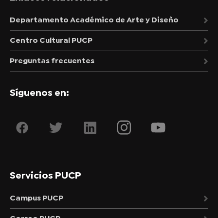
Departamento Académico de Arte y Diseño
Centro Cultural PUCP
Preguntas frecuentes
Síguenos en:
Servicios PUCP
Campus PUCP