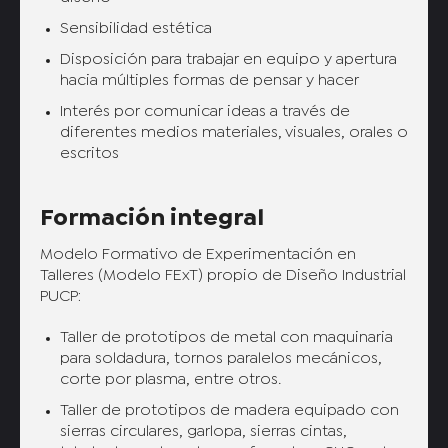
Sensibilidad estética
Disposición para trabajar en equipo y apertura
hacia múltiples formas de pensar y hacer
Interés por comunicar ideas a través de
diferentes medios materiales, visuales, orales o
escritos
Formación integral
Modelo Formativo de Experimentación en
Talleres (Modelo FExT) propio de Diseño Industrial
PUCP:
Taller de prototipos de metal con maquinaria
para soldadura, tornos paralelos mecánicos,
corte por plasma, entre otros.
Taller de prototipos de madera equipado con
sierras circulares, garlopa, sierras cintas,