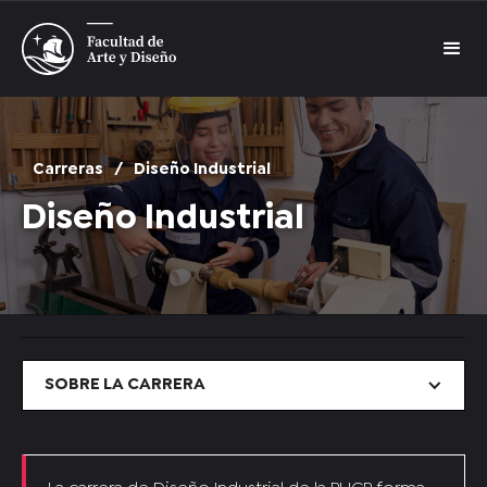
Carreras
/
Diseño Industrial
Diseño Industrial
SOBRE LA CARRERA