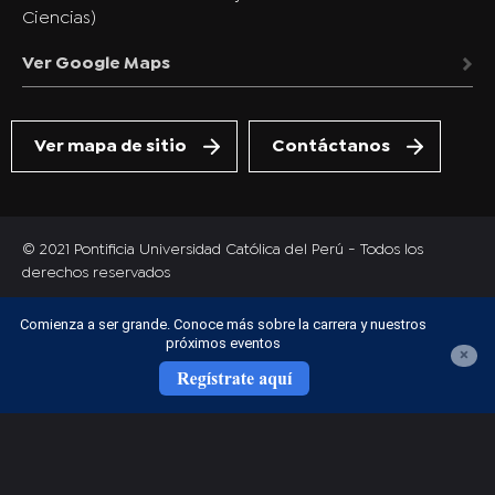
Ciencias)
Ver Google Maps
Ver mapa de sitio
Contáctanos
© 2021 Pontificia Universidad Católica del Perú - Todos los
derechos reservados
Comienza a ser grande. Conoce más sobre la carrera y nuestros
próximos eventos
×