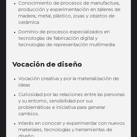
Conocimiento de procesos de manufactura,
producción y experimentación en talleres de
madera, metal, plástico, joyas y objetos de
cerámica
Dominio de procesos especializados en
tecnologías de fabricación digital y
tecnologías de representación multimedia
Vocación de diseño
Vocación creativa y por la materialización de
ideas
Curiosidad por las relaciones entre las personas
y su entorno, sensibilidad por sus
problemáticas e iniciativa para generar
cambios.
Interés en conocer y experimentar con nuevos
materiales, tecnologías y herramientas de
diseño