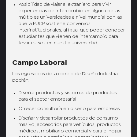
Posibilidad de viajar al extranjero para vivir
experiencias de intercambio en alguna de las
múltiples universidades a nivel mundial con las
que la PUCP sostiene convenios
interinstitucionales, al igual que poder conocer
estudiantes que vienen de intercambio para
llevar cursos en nuestra universidad.
Campo Laboral
Los egresados de la carrera de Diseño Industrial
podrán:
Diseñar productos y sistemas de productos
para el sector empresarial
Ofrecer consultoría en diseño para empresas
Diseñar y desarrollar productos de consumo
masivo, accesorios para vehículos, productos
médicos, mobiliario comercial y para el hogar,