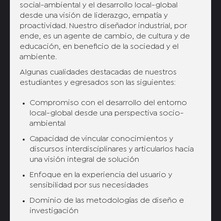
social-ambiental y el desarrollo local-global
desde una visión de liderazgo, empatía y
proactividad. Nuestro diseñador industrial, por
ende, es un agente de cambio, de cultura y de
educación, en beneficio de la sociedad y el
ambiente.
Algunas cualidades destacadas de nuestros
estudiantes y egresados son las siguientes:
Compromiso con el desarrollo del entorno
local-global desde una perspectiva socio-
ambiental
Capacidad de vincular conocimientos y
discursos interdisciplinares y articularlos hacia
una visión integral de solución
Enfoque en la experiencia del usuario y
sensibilidad por sus necesidades
Dominio de las metodologías de diseño e
investigación