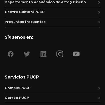
Departamento Académico de Arte y Diseño
Centro Cultural PUCP
Preguntas frecuentes
Síguenos en:
Servicios PUCP
Campus PUCP
Correo PUCP