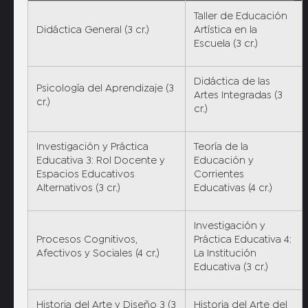
Taller de Educación
Didáctica General (3 cr.)
Artística en la
Escuela (3 cr.)
Didáctica de las
Psicología del Aprendizaje (3
Artes Integradas (3
cr.)
cr.)
Investigación y Práctica
Teoría de la
Educativa 3: Rol Docente y
Educación y
Espacios Educativos
Corrientes
Alternativos (3 cr.)
Educativas (4 cr.)
Investigación y
Procesos Cognitivos,
Práctica Educativa 4:
Afectivos y Sociales (4 cr.)
La Institución
Educativa (3 cr.)
Historia del Arte y Diseño 3 (3
Historia del Arte del