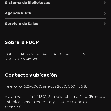
Sistema de Bibliotecas
Agenda PUCP
Servicio de Salud
Sobre la PUCP
PONTIFICIA UNIVERSIDAD CATOLICA DEL PERU
RUC: 20155945860
Contacto y ubicación
Teléfono:
626-2000, anexos 2830, 5601, 5618.
Av. Universitaria N° 1801, San Miguel, Lima Perú. (Frente a
Estudios Generales Letras y Estudios Generales
Ciencias)