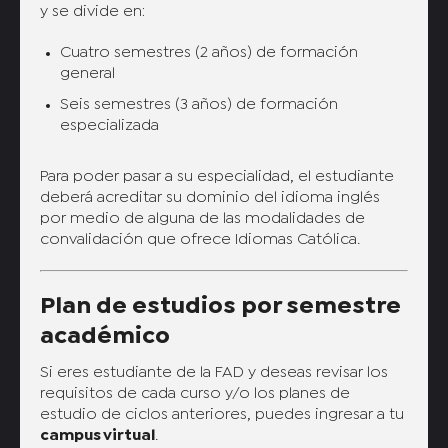
y se divide en:
Cuatro semestres (2 años) de formación
general
Seis semestres (3 años) de formación
especializada
Para poder pasar a su especialidad, el estudiante
deberá acreditar su dominio del idioma inglés
por medio de alguna de las modalidades de
convalidación que ofrece Idiomas Católica.
Plan de estudios por semestre
académico
Si eres estudiante de la FAD y deseas revisar los
requisitos de cada curso y/o los planes de
estudio de ciclos anteriores, puedes ingresar a tu
campus virtual
.