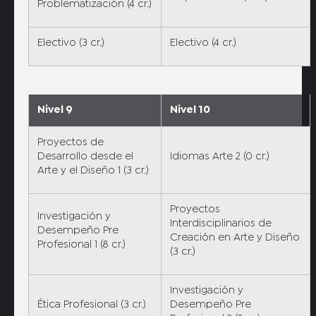
Problematización (4 cr.)
Electivo (3 cr.)
Electivo (4 cr.)
Nivel 9
Nivel 10
Proyectos de
Desarrollo desde el
Idiomas Arte 2 (0 cr.)
Arte y el Diseño 1 (3 cr.)
Proyectos
Investigación y
Interdisciplinarios de
Desempeño Pre
Creación en Arte y Diseño
Profesional 1 (8 cr.)
(3 cr.)
Investigación y
Ética Profesional (3 cr.)
Desempeño Pre