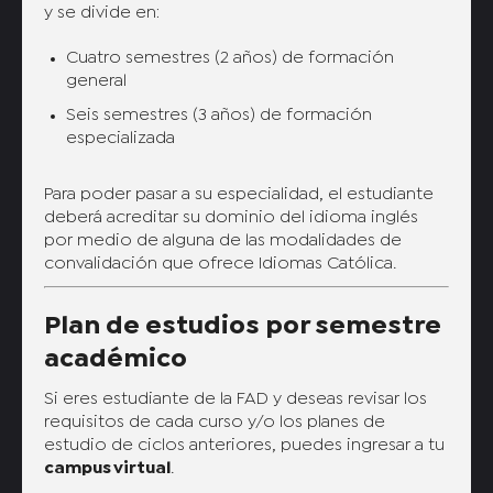
y se divide en:
Cuatro semestres (2 años) de formación
general
Seis semestres (3 años) de formación
especializada
Para poder pasar a su especialidad, el estudiante
deberá acreditar su dominio del idioma inglés
por medio de alguna de las modalidades de
convalidación que ofrece Idiomas Católica.
Plan de estudios por semestre
académico
Si eres estudiante de la FAD y deseas revisar los
requisitos de cada curso y/o los planes de
estudio de ciclos anteriores, puedes ingresar a tu
campus virtual
.