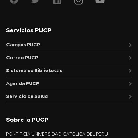
Servicios PUCP
Campus PUCP
Correo PUCP
Sistema de Bibliotecas
Agenda PUCP
Servicio de Salud
Sobre la PUCP
PONTIFICIA UNIVERSIDAD CATOLICA DEL PERU