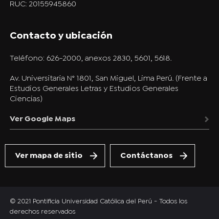
RUC: 20155945860
Contacto y ubicación
Teléfono:
626-2000, anexos 2830, 5601, 5618.
Av. Universitaria N° 1801, San Miguel, Lima Perú. (Frente a
Estudios Generales Letras y Estudios Generales
Ciencias)
Ver Google Maps
Ver mapa de sitio
Contáctanos
© 2021 Pontificia Universidad Católica del Perú - Todos los
derechos reservados