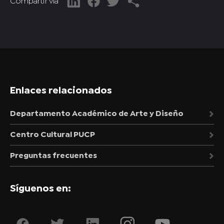
Compartir vía
Enlaces relacionados
Departamento Académico de Arte y Diseño
Centro Cultural PUCP
Preguntas frecuentes
Síguenos en: