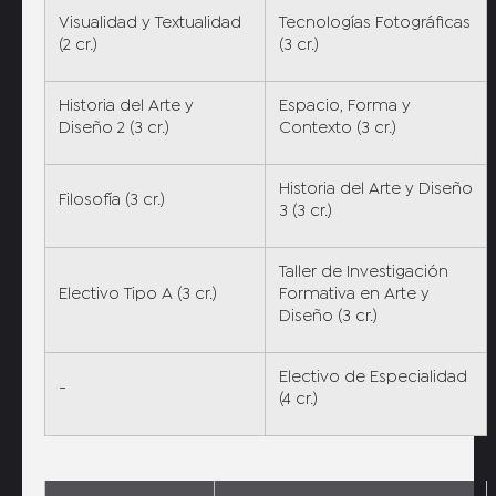
Visualidad y Textualidad
Tecnologías Fotográficas
(2 cr.)
(3 cr.)
Historia del Arte y
Espacio, Forma y
Diseño 2 (3 cr.)
Contexto (3 cr.)
Historia del Arte y Diseño
Filosofía (3 cr.)
3 (3 cr.)
Taller de Investigación
Electivo Tipo A (3 cr.)
Formativa en Arte y
Diseño (3 cr.)
Electivo de Especialidad
-
(4 cr.)