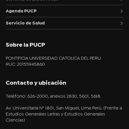
Agenda PUCP
Servicio de Salud
Sobre la PUCP
PONTIFICIA UNIVERSIDAD CATOLICA DEL PERU
RUC: 20155945860
Contacto y ubicación
Teléfono:
626-2000, anexos 2830, 5601, 5618.
Av. Universitaria N° 1801, San Miguel, Lima Perú. (Frente a
Estudios Generales Letras y Estudios Generales
Ciencias)