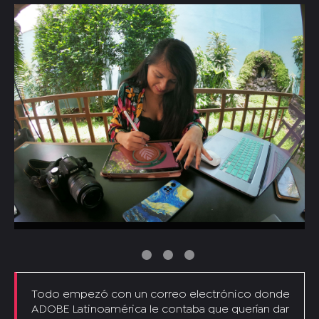
Todo empezó con un correo electrónico donde
ADOBE Latinoamérica le contaba que querían dar