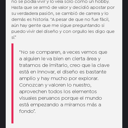
no se podía vivir y lo veía solo como un hobby.
Hasta que se armó de valor y decidió apostar por
su verdadera pasión, se cambió de carrera y lo
demás es historia. “A pesar de que no fue fácil,
aún hay gente que me sigue preguntando si
puedo vivir del diseño y con orgullo les digo que
sí.”
“No se comparen, a veces vemos que
a alguien le va bien en cierta área y
tratamos de imitarlo, creo que la clave
está en innovar, el diseño es bastante
amplio y hay mucho por explorar.
Conozcan y valoren lo nuestro,
aprovechen todos los elementos
visuales peruanos porque el mundo
está empezando a mirarnos más a
fondo”.