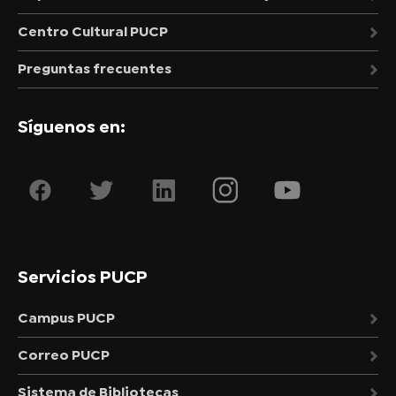
Centro Cultural PUCP
Preguntas frecuentes
Síguenos en:
Servicios PUCP
Campus PUCP
Correo PUCP
Sistema de Bibliotecas