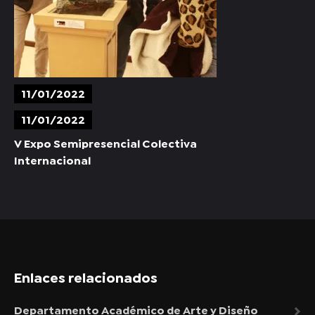
11/01/2022
11/01/2022
V Expo Semipresencial Colectiva
Internacional
Enlaces relacionados
Departamento Académico de Arte y Diseño