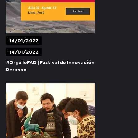
14/01/2022
14/01/2022
#OrgulloFAD | Festival de Innovación
Peruana