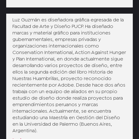
Luz Guzmán es diseñadora gráfica egresada de la
Facultad de Arte y Diseño PUCP. Ha diseñado
marcas y material gráfico para instituciones
gubernamentales, empresas privadas y
organizaciones internacionales como
Conservation International, Action Against Hunger
y Plan International, en donde actualmente sigue
desarrollando varios proyectos de diseño, entre
ellos la segunda edición del libro Historia de
Nuestras Huambrillas, proyecto reconocido
recientemente por Adobe. Desde hace dos años
trabaja con un equipo de aliados en su propio
estudio de diseño donde realiza proyectos para
emprendimientos peruanos y marcas
internacionales. Actualmente, se encuentra
estudiando una Maestría en Gestión del Diseño
en la Universidad de Palermo (Buenos Aires,
Argentina).