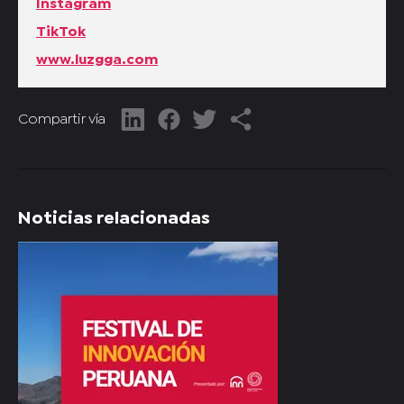
Instagram
TikTok
www.luzgga.com
Compartir vía
Noticias relacionadas