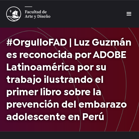
#OrgulloFAD | Luz Guzmán
es reconocida por ADOBE
Latinoamérica por su
trabajo ilustrando el
primer libro sobre la
prevención del embarazo
adolescente en Perú