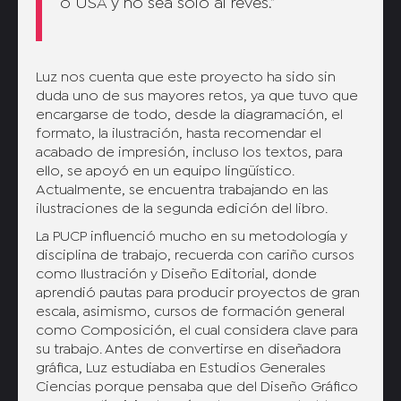
o USA y no sea solo al revés.”
Luz nos cuenta que este proyecto ha sido sin
duda uno de sus mayores retos, ya que tuvo que
encargarse de todo, desde la diagramación, el
formato, la ilustración, hasta recomendar el
acabado de impresión, incluso los textos, para
ello, se apoyó en un equipo lingüístico.
Actualmente, se encuentra trabajando en las
ilustraciones de la segunda edición del libro.
La PUCP influenció mucho en su metodología y
disciplina de trabajo, recuerda con cariño cursos
como Ilustración y Diseño Editorial, donde
aprendió pautas para producir proyectos de gran
escala, asimismo, cursos de formación general
como Composición, el cual considera clave para
su trabajo. Antes de convertirse en diseñadora
gráfica, Luz estudiaba en Estudios Generales
Ciencias porque pensaba que del Diseño Gráfico