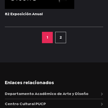
82 Exposición Anual
1
2
Enlaces relacionados
Departamento Académico de Arte y Diseño
Centro Cultural PUCP