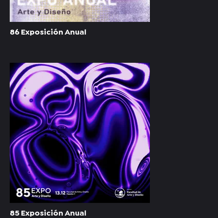
86 Exposición Anual
85 Exposición Anual