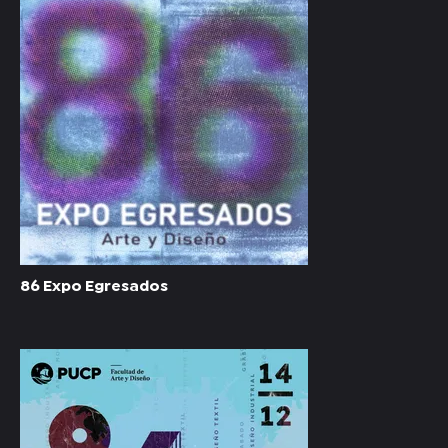
86 Expo Egresados