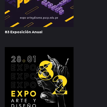
83 Exposición Anual