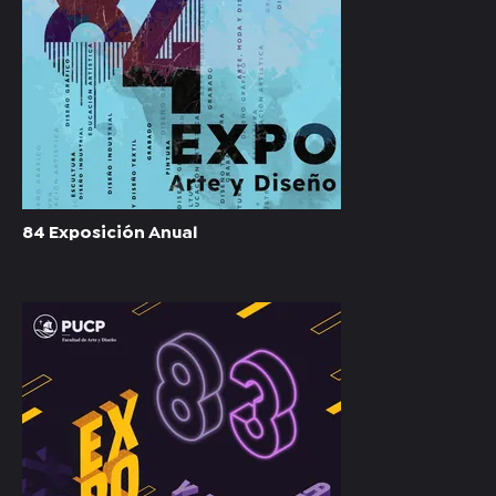
84 Exposición Anual