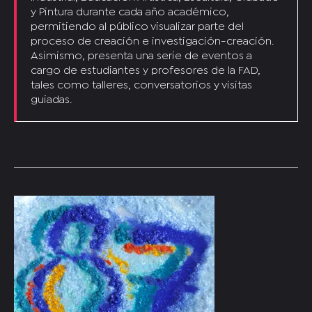
y Pintura durante cada año académico,
permitiendo al público visualizar parte del
proceso de creación e investigación-creación.
Asimismo, presenta una serie de eventos a
cargo de estudiantes y profesores de la FAD,
tales como talleres, conversatorios y visitas
guiadas.