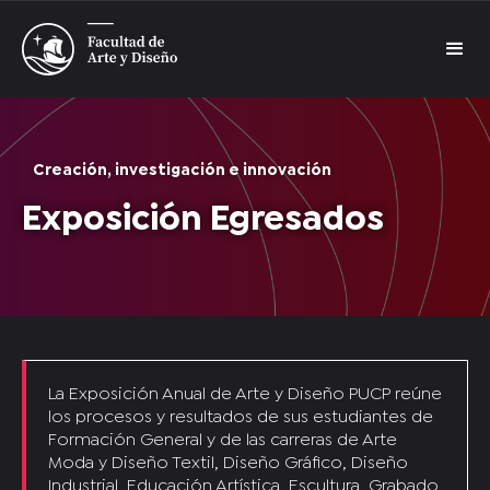
Creación, investigación e innovación
Exposición Egresados
La Exposición Anual de Arte y Diseño PUCP reúne
los procesos y resultados de sus estudiantes de
Formación General y de las carreras de Arte
Moda y Diseño Textil, Diseño Gráfico, Diseño
Industrial, Educación Artística, Escultura, Grabado