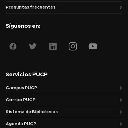
Preguntas frecuentes
Síguenos en:
Servicios PUCP
Campus PUCP
Correo PUCP
Sistema de Bibliotecas
Agenda PUCP