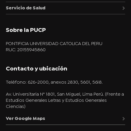
Servicio de Salud
Sobre la PUCP
PONTIFICIA UNIVERSIDAD CATOLICA DEL PERU
RUC: 20155945860
Contacto y ubicación
Teléfono:
626-2000, anexos 2830, 5601, 5618.
Av. Universitaria N° 1801, San Miguel, Lima Perú. (Frente a
Estudios Generales Letras y Estudios Generales
Ciencias)
Ver Google Maps