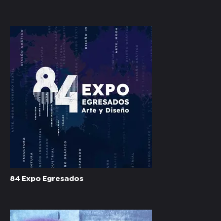
84 Expo Egresados