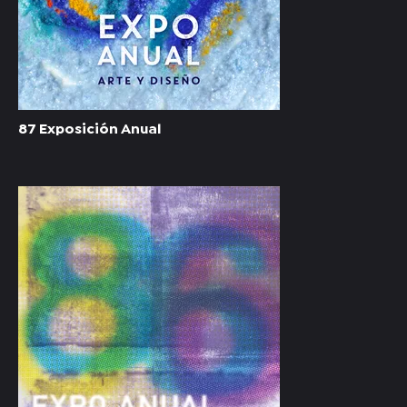
87 Exposición Anual