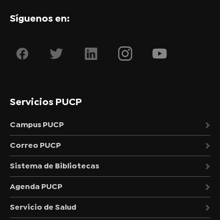
Síguenos en:
Servicios PUCP
Campus PUCP
Correo PUCP
Sistema de Bibliotecas
Agenda PUCP
Servicio de Salud