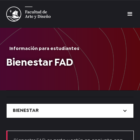
Información para estudiantes
Bienestar FAD
BIENESTAR