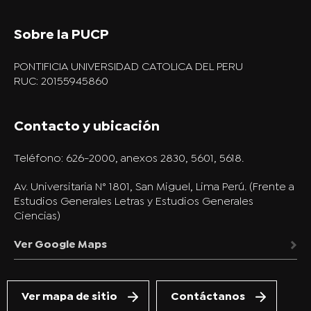
Sobre la PUCP
PONTIFICIA UNIVERSIDAD CATOLICA DEL PERU
RUC: 20155945860
Contacto y ubicación
Teléfono:
626-2000, anexos 2830, 5601, 5618.
Av. Universitaria N° 1801, San Miguel, Lima Perú. (Frente a
Estudios Generales Letras y Estudios Generales
Ciencias)
Ver Google Maps
Ver mapa de sitio
Contáctanos