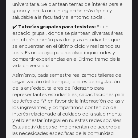
universitaria. Se plantean temas de interés para el
grupo y facilita una integración más rápida y
saludable a la facultad y al entorno social.
✔️
Tutorías grupales para tesistas:
Es un
espacio grupal, donde se plantean diversas áreas
de interés común para los y las estudiantes que
se encuentran en el último ciclo y realizando su
tesis. Es un apoyo para resolver inquietudes y
compartir experiencias en el último tramo de la
vida universitaria.
Asimismo, cada semestre realizamos talleres de
organización del tiempo, talleres de regulación
de la ansiedad, talleres de liderazgo para
representantes estudiantiles, capacitaciones para
los Jefes de "Y" en favor de la integración de las y
los ingresantes, y compartimos contenido de
interés relacionado al cuidado de la salud mental
y el bienestar integral en nuestras redes sociales.
Estas actividades se implementan de acuerdo a
las necesidades específicas de la comunidad