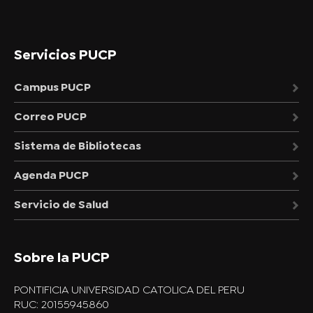
Servicios PUCP
Campus PUCP
Correo PUCP
Sistema de Bibliotecas
Agenda PUCP
Servicio de Salud
Sobre la PUCP
PONTIFICIA UNIVERSIDAD CATOLICA DEL PERU
RUC: 20155945860