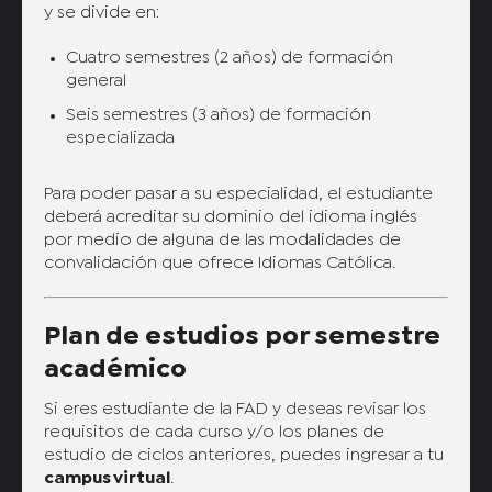
y se divide en:
Cuatro semestres (2 años) de formación
general
Seis semestres (3 años) de formación
especializada
Para poder pasar a su especialidad, el estudiante
deberá acreditar su dominio del idioma inglés
por medio de alguna de las modalidades de
convalidación que ofrece Idiomas Católica.
Plan de estudios por semestre
académico
Si eres estudiante de la FAD y deseas revisar los
requisitos de cada curso y/o los planes de
estudio de ciclos anteriores, puedes ingresar a tu
campus virtual
.