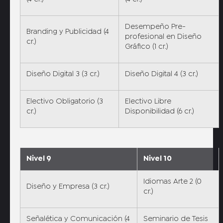
Desempeño Pre-
Branding y Publicidad (4
profesional en Diseño
cr.)
Gráfico (1 cr.)
Diseño Digital 3 (3 cr.)
Diseño Digital 4 (3 cr.)
Electivo Obligatorio (3
Electivo Libre
cr.)
Disponibilidad (6 cr.)
Nivel 9
Nivel 10
Idiomas Arte 2 (0
Diseño y Empresa (3 cr.)
cr.)
Señalética y Comunicación (4
Seminario de Tesis