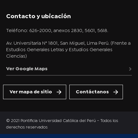
Contacto y ubicación
Teléfono:
626-2000, anexos 2830, 5601, 5618.
Av. Universitaria N° 1801, San Miguel, Lima Perú. (Frente a
Estudios Generales Letras y Estudios Generales
Ciencias)
Ver Google Maps
Ver mapa de sitio
Contáctanos
© 2021 Pontificia Universidad Católica del Perú - Todos los
derechos reservados