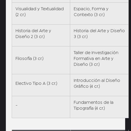
Visualidad y Textualidad
Espacio, Forma y
(2 cr.)
Contexto (3 cr.)
Historia del Arte y
Historia del Arte y Diseño
Diseño 2 (3 cr.)
3 (3 cr.)
Taller de Investigación
Filosofía (3 cr.)
Formativa en Arte y
Diseño (3 cr.)
Introducción al Diseño
Electivo Tipo A (3 cr.)
Gráfico (4 cr.)
Fundamentos de la
-
Tipografía (4 cr.)