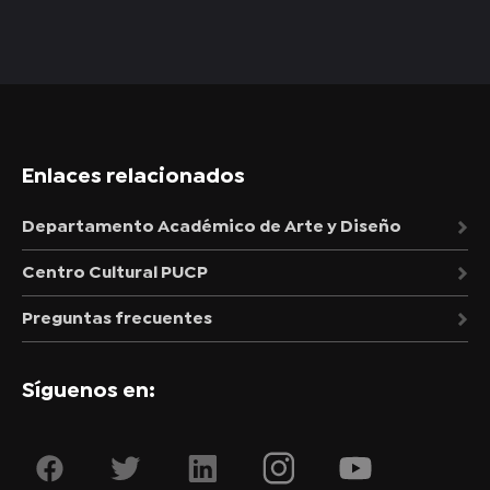
Enlaces relacionados
Departamento Académico de Arte y Diseño
Centro Cultural PUCP
Preguntas frecuentes
Síguenos en: