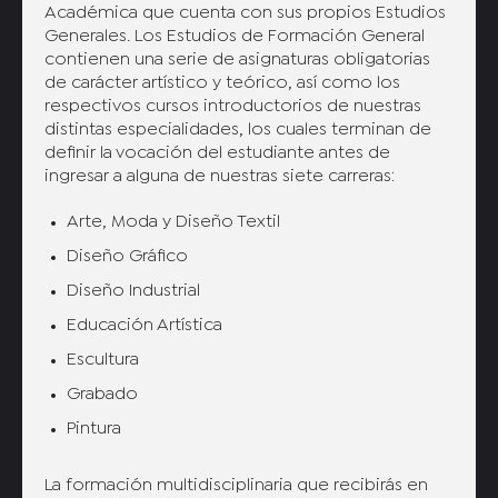
Académica que cuenta con sus propios Estudios
Generales. Los Estudios de Formación General
contienen una serie de asignaturas obligatorias
de carácter artístico y teórico, así como los
respectivos cursos introductorios de nuestras
distintas especialidades, los cuales terminan de
definir la vocación del estudiante antes de
ingresar a alguna de nuestras siete carreras:
Arte, Moda y Diseño Textil
Diseño Gráfico
Diseño Industrial
Educación Artística
Escultura
Grabado
Pintura
La formación multidisciplinaria que recibirás en