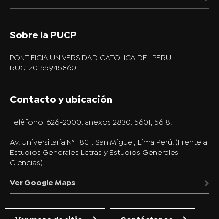
Sobre la PUCP
PONTIFICIA UNIVERSIDAD CATOLICA DEL PERU
RUC: 20155945860
Contacto y ubicación
Teléfono:
626-2000, anexos 2830, 5601, 5618.
Av. Universitaria N° 1801, San Miguel, Lima Perú. (Frente a
Estudios Generales Letras y Estudios Generales
Ciencias)
Ver Google Maps