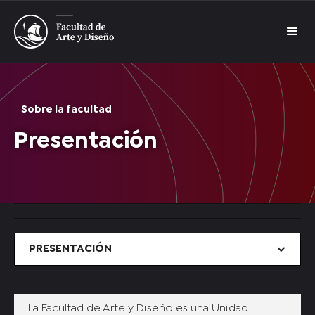
Sobre la facultad
Presentación
PRESENTACIÓN
La Facultad de Arte y Diseño es una Unidad