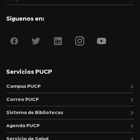
Síguenos en:
Servicios PUCP
Campus PUCP
Correo PUCP
Sistema de Bibliotecas
Agenda PUCP
Servicio de Salud