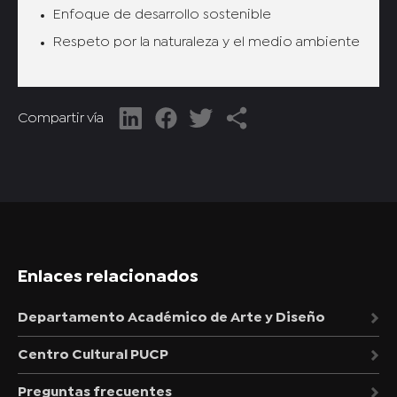
Enfoque de desarrollo sostenible
Respeto por la naturaleza y el medio ambiente
Compartir vía
Enlaces relacionados
Departamento Académico de Arte y Diseño
Centro Cultural PUCP
Preguntas frecuentes