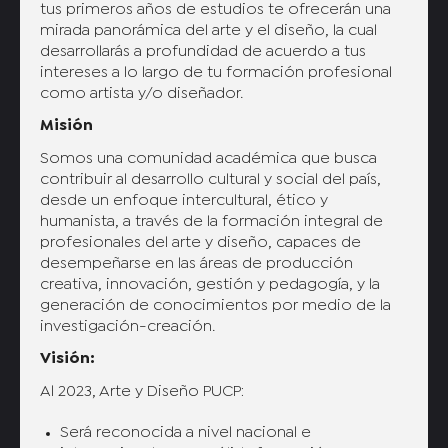
tus primeros años de estudios te ofrecerán una
mirada panorámica del arte y el diseño, la cual
desarrollarás a profundidad de acuerdo a tus
intereses a lo largo de tu formación profesional
como artista y/o diseñador.
Misión
Somos una comunidad académica que busca
contribuir al desarrollo cultural y social del país,
desde un enfoque intercultural, ético y
humanista, a través de la formación integral de
profesionales del arte y diseño, capaces de
desempeñarse en las áreas de producción
creativa, innovación, gestión y pedagogía, y la
generación de conocimientos por medio de la
investigación-creación.
Visión:
Al 2023, Arte y Diseño PUCP:
Será reconocida a nivel nacional e