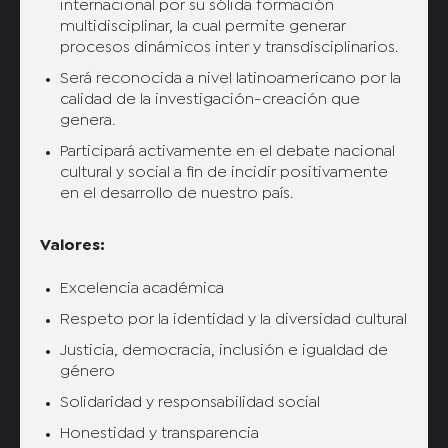
internacional por su sólida formación
multidisciplinar, la cual permite generar
procesos dinámicos inter y transdisciplinarios.
Será reconocida a nivel latinoamericano por la
calidad de la investigación-creación que
genera.
Participará activamente en el debate nacional
cultural y social a fin de incidir positivamente
en el desarrollo de nuestro país.
Valores:
Excelencia académica
Respeto por la identidad y la diversidad cultural
Justicia, democracia, inclusión e igualdad de
género
Solidaridad y responsabilidad social
Honestidad y transparencia