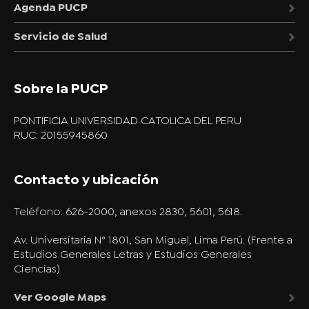
Agenda PUCP
Servicio de Salud
Sobre la PUCP
PONTIFICIA UNIVERSIDAD CATOLICA DEL PERU
RUC: 20155945860
Contacto y ubicación
Teléfono:
626-2000, anexos 2830, 5601, 5618.
Av. Universitaria N° 1801, San Miguel, Lima Perú. (Frente a
Estudios Generales Letras y Estudios Generales
Ciencias)
Ver Google Maps