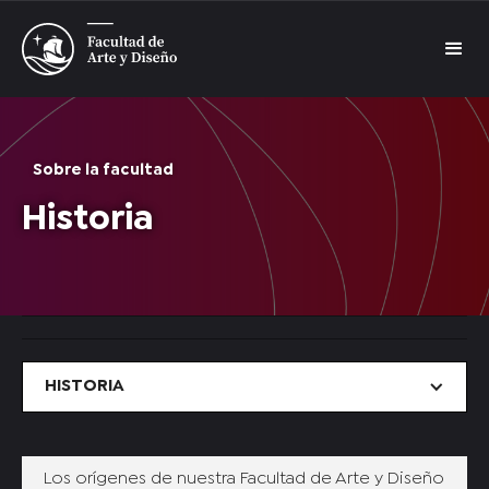
Sobre la facultad
Historia
HISTORIA
Los orígenes de nuestra Facultad de Arte y Diseño