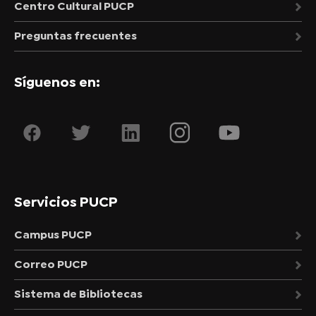
Centro Cultural PUCP
Preguntas frecuentes
Síguenos en:
Servicios PUCP
Campus PUCP
Correo PUCP
Sistema de Bibliotecas