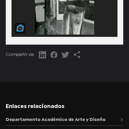
Compartir vía
Enlaces relacionados
Departamento Académico de Arte y Diseño