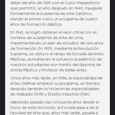
datan del año de 1939 con el Curso Preparatorio
que permitió, un año después en 1940, inaugurar
formalmente la Academia de Arte Católico;
siendo el primer curso un programa de cuatro
años de formación plástica.
En 1941, se logró obtener el valor oficial con el
nombre de Academia de Arte de Lima,
implementando un plan de estudios de seis años
de formación. En 1955, mediante la Resolución
Suprema, se obtuvo el rango de Escuela de Artes
Plásticas, acreditando el esfuerzo académico de
nuestros estudiantes por medio del diploma de
Artista Plástico y Profesor de Bellas Artes.
Once años más tarde, en 1966, la especialidad de
Artes Gráficas empezó su programa, un tiempo
después también lo hicieron las especialidades
de Grabado (1974) y Diseño Industrial (1981).
Habiendo pasado casi cincuenta años desde el
inicio de este recorrido, la Escuela pasa a ser la
Facultad de Arte que, años más tarde, pasaría a