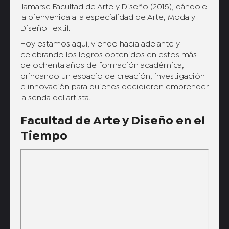
llamarse Facultad de Arte y Diseño (2015), dándole
la bienvenida a la especialidad de Arte, Moda y
Diseño Textil.
Hoy estamos aquí, viendo hacia adelante y
celebrando los logros obtenidos en estos más
de ochenta años de formación académica,
brindando un espacio de creación, investigación
e innovación para quienes decidieron emprender
la senda del artista.
Facultad de Arte y Diseño en el
Tiempo