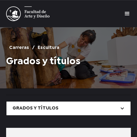
Carreras
/
Escultura
Grados y títulos
GRADOS Y TÍTULOS