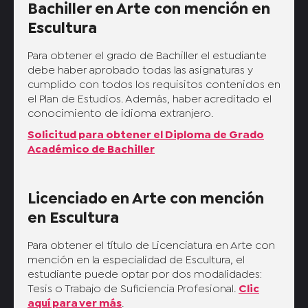
Bachiller en Arte con mención en
Escultura
Para obtener el grado de Bachiller el estudiante
debe haber aprobado todas las asignaturas y
cumplido con todos los requisitos contenidos en
el Plan de Estudios. Además, haber acreditado el
conocimiento de idioma extranjero.
Solicitud para obtener el Diploma de Grado
Académico de Bachiller
Licenciado en Arte con mención
en Escultura
Para obtener el título de Licenciatura en Arte con
mención en la especialidad de Escultura, el
estudiante puede optar por dos modalidades:
Tesis o Trabajo de Suficiencia Profesional.
Clic
aquí para ver más
.