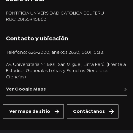
PONTIFICIA UNIVERSIDAD CATOLICA DEL PERU
RUC: 20155945860
Contacto y ubicación
Teléfono:
626-2000, anexos 2830, 5601, 5618.
Av. Universitaria N° 1801, San Miguel, Lima Perú. (Frente a
Estudios Generales Letras y Estudios Generales
Ciencias)
Ver Google Maps
Ver mapa de sitio
Contáctanos