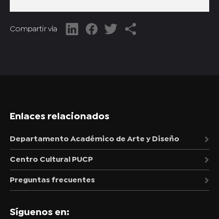
Compartir vía
Enlaces relacionados
Departamento Académico de Arte y Diseño
Centro Cultural PUCP
Preguntas frecuentes
Síguenos en: