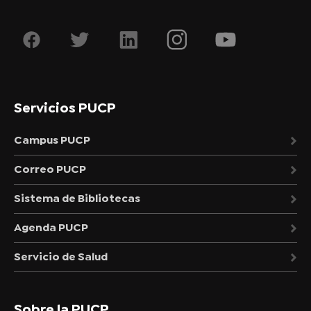
Servicios PUCP
Campus PUCP
Correo PUCP
Sistema de Bibliotecas
Agenda PUCP
Servicio de Salud
Sobre la PUCP