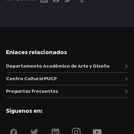
Enlaces relacionados
Departamento Académico de Arte y Diseño
Centro Cultural PUCP
Preguntas frecuentes
Síguenos en: