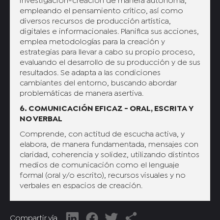
investigación-creación de manera autónoma,
empleando el pensamiento crítico, así como
diversos recursos de producción artística,
digitales e informacionales. Planifica sus acciones,
emplea metodologías para la creación y
estrategias para llevar a cabo su propio proceso,
evaluando el desarrollo de su producción y de sus
resultados. Se adapta a las condiciones
cambiantes del entorno, buscando abordar
problemáticas de manera asertiva.
6. COMUNICACIÓN EFICAZ - ORAL, ESCRITA Y
NO VERBAL
Comprende, con actitud de escucha activa, y
elabora, de manera fundamentada, mensajes con
claridad, coherencia y solidez, utilizando distintos
medios de comunicación como el lenguaje
formal (oral y/o escrito), recursos visuales y no
verbales en espacios de creación.
Compartir vía