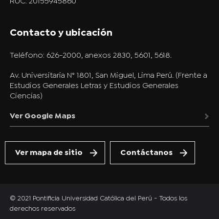
RUC: 20155945860
Contacto y ubicación
Teléfono:
626-2000, anexos 2830, 5601, 5618.
Av. Universitaria N° 1801, San Miguel, Lima Perú. (Frente a
Estudios Generales Letras y Estudios Generales
Ciencias)
Ver Google Maps
Ver mapa de sitio
Contáctanos
© 2021 Pontificia Universidad Católica del Perú - Todos los
derechos reservados