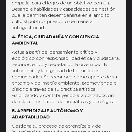
empatía, para el logro de un objetivo común.
Desarrolla habilidades y capacidades de gestión
que le permiten desempeñarse en el ámbito
cultural público, privado o de manera
autogestionada.
4.
ÉTICA, CIUDADANÍA Y CONCIENCIA
AMBIENTAL
Actúa a partir del pensamiento crítico y
ecológico con responsabilidad ética y ciudadana,
reconociendo y respetando la diversidad, la
autonomía, y la dignidad de las múltiples
comunidades. Se reconoce como agente de su
entorno y del medio ambiente, promoviendo el
diálogo a través de su práctica artística,
visibilizando y contribuyendo a la construcción
de relaciones éticas, democráticas y ecológicas.
5. APRENDIZAJE AUTÓNOMO Y
ADAPTABILIDAD
Gestiona su proceso de aprendizaje y de