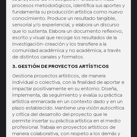
procesos metodológicos, identifica sus aportes y
fundamenta su producción artística como nuevo
conocimiento. Produce un resultado tangible,
sensorial y/o experiencial, y elabora un discurso
que lo sustenta. Elabora un documento reflexivo,
escrito y visual que recoge los resultados de la
investigación-creación y los transfiere a la
comunidad académica y no académica, a través
de distintos canales y formatos.
3. GESTIÓN DE PROYECTOS ARTÍSTICOS
Gestiona proyectos artísticos, de manera
individual o colectiva, con la finalidad de aportar e
impactar positivamente en su entorno. Diseña,
implementa, da seguimiento y evalúa su práctica
artística enmarcada en un contexto dado y en un
plazo establecido. Mantiene una visión autocrítica
y crítica del desarrollo del proyecto que le
permite insertar su práctica artística en el medio
profesional. Trabaja en proyectos artísticos de
manera colaborativa, con respeto a los demás y