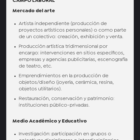
CAMPO LABORAL
Mercado del arte
Artista independiente (producción de
proyectos artísticos personales) o como parte
de un colectivo: creación, exhibición y venta.
Producción artística tridimensional por
encargo: intervenciones en sitios específicos,
empresas y agencias publicitarias, escenografía
de teatro, etc.
Emprendimientos en la producción de
objetos/diseño (joyería, cerámica, resina,
objetos utilitarios).
Restauración, conservación y patrimonio:
instituciones público-privadas.
Medio Académico y Educativo
Investigación: participación en grupos o