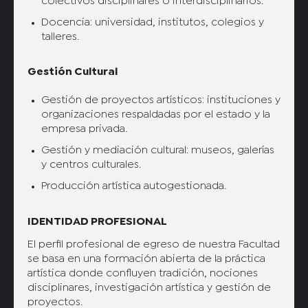
colectivos disciplinares o interdisciplinarios.
Docencia: universidad, institutos, colegios y
talleres.
Gestión Cultural
Gestión de proyectos artísticos: instituciones y
organizaciones respaldadas por el estado y la
empresa privada.
Gestión y mediación cultural: museos, galerías
y centros culturales.
Producción artística autogestionada.
IDENTIDAD PROFESIONAL
El perfil profesional de egreso de nuestra Facultad
se basa en una formación abierta de la práctica
artística donde confluyen tradición, nociones
disciplinares, investigación artística y gestión de
proyectos.