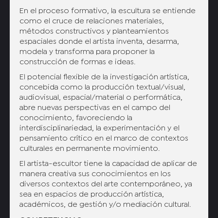
En el proceso formativo, la escultura se entiende
como el cruce de relaciones materiales,
métodos constructivos y planteamientos
espaciales donde el artista inventa, desarma,
modela y transforma para proponer la
construcción de formas e ideas.
El potencial flexible de la investigación artística,
concebida como la producción textual/visual,
audiovisual, espacial/material o performática,
abre nuevas perspectivas en el campo del
conocimiento, favoreciendo la
interdisciplinariedad, la experimentación y el
pensamiento crítico en el marco de contextos
culturales en permanente movimiento.
El artista-escultor tiene la capacidad de aplicar de
manera creativa sus conocimientos en los
diversos contextos del arte contemporáneo, ya
sea en espacios de producción artística,
académicos, de gestión y/o mediación cultural.