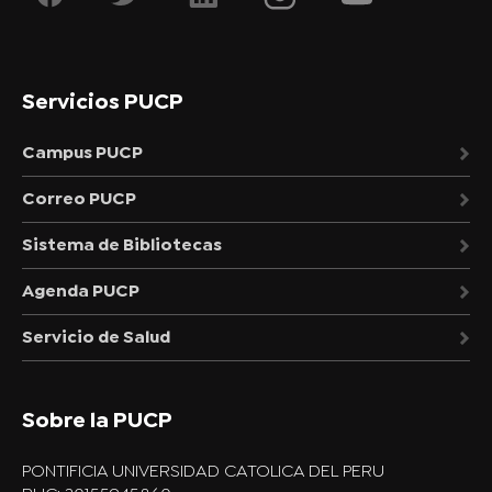
Servicios PUCP
Campus PUCP
Correo PUCP
Sistema de Bibliotecas
Agenda PUCP
Servicio de Salud
Sobre la PUCP
PONTIFICIA UNIVERSIDAD CATOLICA DEL PERU