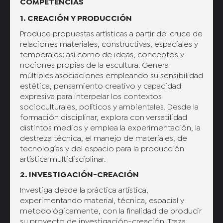
COMPETENCIAS
1. CREACIÓN Y PRODUCCIÓN
Produce propuestas artísticas a partir del cruce de
relaciones materiales, constructivas, espaciales y
temporales; así como de ideas, conceptos y
nociones propias de la escultura. Genera
múltiples asociaciones empleando su sensibilidad
estética, pensamiento creativo y capacidad
expresiva para interpelar los contextos
socioculturales, políticos y ambientales. Desde la
formación disciplinar, explora con versatilidad
distintos medios y emplea la experimentación, la
destreza técnica, el manejo de materiales, de
tecnologías y del espacio para la producción
artística multidisciplinar.
2. INVESTIGACIÓN-CREACIÓN
Investiga desde la práctica artística,
experimentando material, técnica, espacial y
metodológicamente, con la finalidad de producir
su proyecto de investigación-creación. Traza