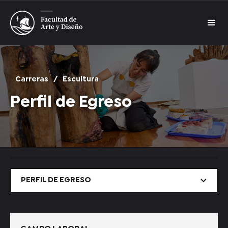
Carreras
/
Escultura
Perfil de Egreso
PERFIL DE EGRESO