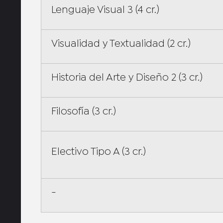
Lenguaje Visual 3 (4 cr.)
Visualidad y Textualidad (2 cr.)
Historia del Arte y Diseño 2 (3 cr.)
Filosofía (3 cr.)
Electivo Tipo A (3 cr.)
-