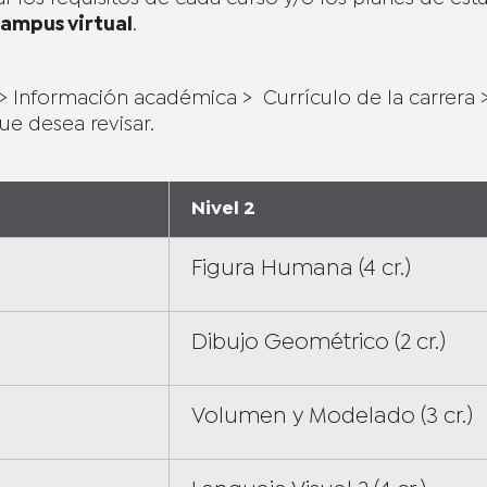
ampus virtual
.
 > Información académica > Currículo de la carrera 
ue desea revisar.
Nivel 2
Figura Humana (4 cr.)
Dibujo Geométrico (2 cr.)
Volumen y Modelado (3 cr.)