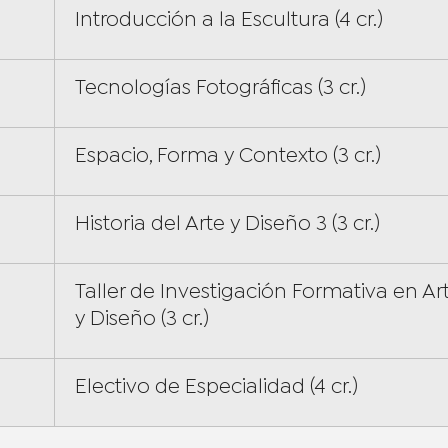
Introducción a la Escultura (4 cr.)
Tecnologías Fotográficas (3 cr.)
Espacio, Forma y Contexto (3 cr.)
Historia del Arte y Diseño 3 (3 cr.)
Taller de Investigación Formativa en Ar
y Diseño (3 cr.)
Electivo de Especialidad (4 cr.)