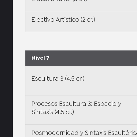
Electivo Artístico (2 cr.)
Nivel 7
Escultura 3 (4.5 cr.)
Procesos Escultura 3: Espacio y
Sintaxis (4.5 cr.)
Posmodernidad y Sintaxis Escultóric