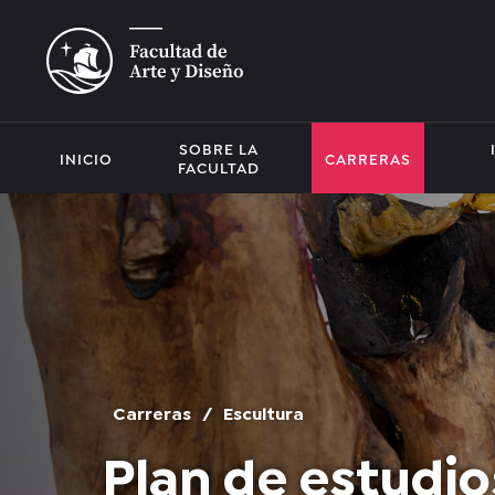
SOBRE LA
INICIO
CARRERAS
FACULTAD
Carreras
/
Escultura
Plan de estudio