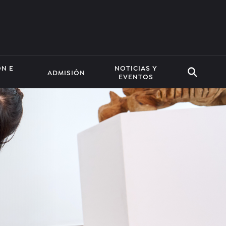
ÓN E
NOTICIAS Y
ADMISIÓN
EVENTOS