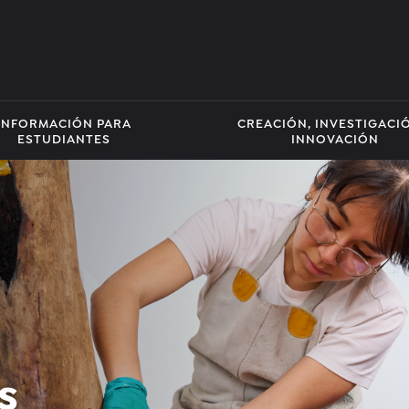
INFORMACIÓN PARA
CREACIÓN, INVESTIGACI
ESTUDIANTES
INNOVACIÓN
s