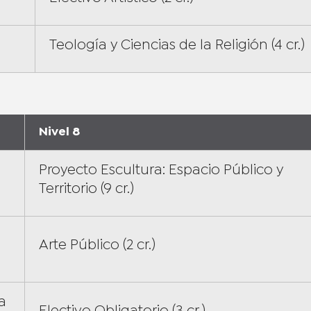
Teología y Ciencias de la Religión (4 cr.)
Nivel 8
Proyecto Escultura: Espacio Público y
Territorio (9 cr.)
Arte Público (2 cr.)
a