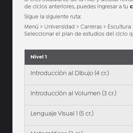
de ciclos anteriores, puedes ingresar a tu
c
Sigue la siguiente ruta:
Menú > Universidad > Carreras > Escultura
Seleccionar el plan de estudios del ciclo q
Nivel 1
Introducción al Dibujo (4 cr.)
Introducción al Volumen (3 cr.)
Lenguaje Visual 1 (5 cr.)