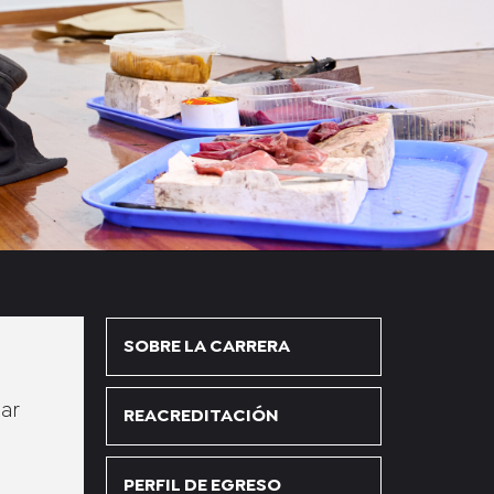
SOBRE LA CARRERA
ar
REACREDITACIÓN
PERFIL DE EGRESO